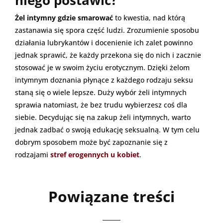
Żel intymny gdzie smarować
to kwestia, nad którą
zastanawia się spora część ludzi. Zrozumienie sposobu
działania lubrykantów i docenienie ich zalet powinno
jednak sprawić, że każdy przekona się do nich i zacznie
stosować je w swoim życiu erotycznym. Dzięki żelom
intymnym doznania płynące z każdego rodzaju seksu
staną się o wiele lepsze. Duży wybór żeli intymnych
sprawia natomiast, że bez trudu wybierzesz coś dla
siebie. Decydując się na zakup żeli intymnych, warto
jednak zadbać o swoją edukację seksualną. W tym celu
dobrym sposobem może być zapoznanie się z
rodzajami
stref erogennych u kobiet
.
Powiązane treści