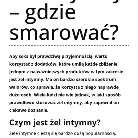
– gdzie
smarować?
Aby seks był prawdziwą przyjemnością, warto
korzystać z dodatków, które umilą każde zbliżenie.
Jednym z najważniejszych produktów w tym zakresie
jest żel intymny. Ma on bardzo szerokie spektrum
walorów, co sprawia, że korzysta z niego naprawdę
dużo osób. Wiele ludzi nie wie jednak, w jaki sposób
prawidłowo stosować żel intymny, aby zapewnił on
ciekawe doznania.
Czym jest żel intymny?
Żele intymne cieszą się bardzo dużą popularnością,