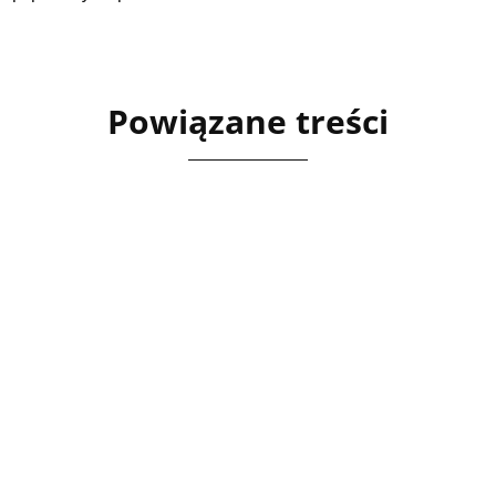
Powiązane treści