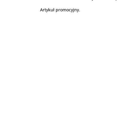
Artykuł promocyjny.