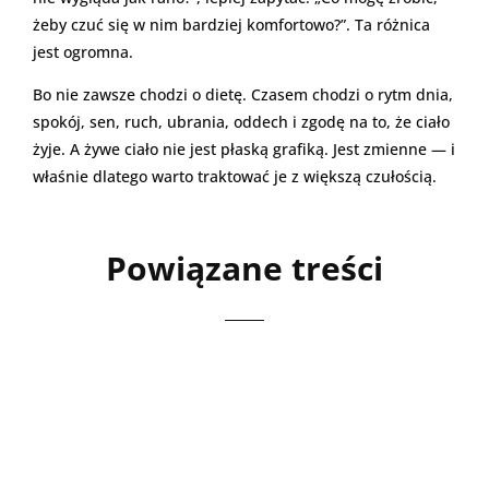
żeby czuć się w nim bardziej komfortowo?”. Ta różnica
jest ogromna.
Bo nie zawsze chodzi o dietę. Czasem chodzi o rytm dnia,
spokój, sen, ruch, ubrania, oddech i zgodę na to, że ciało
żyje. A żywe ciało nie jest płaską grafiką. Jest zmienne — i
właśnie dlatego warto traktować je z większą czułością.
Powiązane treści