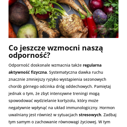
Co jeszcze wzmocni naszą
odporność?
Odporność doskonale wzmacnia także
regularna
aktywność fizyczna
. Systematyczna dawka ruchu
znacznie zmniejszy ryzyko wystąpienia sezonowych
chorób górnego odcinka dróg oddechowych. Pamiętaj
jednak o tym, że zbyt intensywne treningi mogą
spowodować wydzielanie kortyzolu, który może
negatywnie wpłynąć na układ immunologiczny. Hormon
uwalniany jest również w sytuacjach
stresowych
. Zadbaj
tym samym o zachowanie równowagi życiowej. W tym