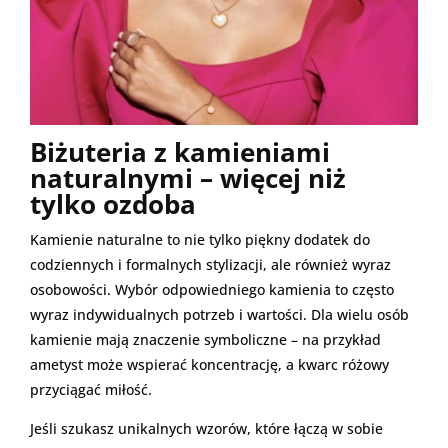
Biżuteria z kamieniami
naturalnymi – więcej niż
tylko ozdoba
Kamienie naturalne to nie tylko piękny dodatek do
codziennych i formalnych stylizacji, ale również wyraz
osobowości. Wybór odpowiedniego kamienia to często
wyraz indywidualnych potrzeb i wartości. Dla wielu osób
kamienie mają znaczenie symboliczne – na przykład
ametyst może wspierać koncentrację, a kwarc różowy
przyciągać miłość.
Jeśli szukasz unikalnych wzorów, które łączą w sobie