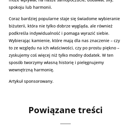
spokoju lub harmonii.
Coraz bardziej popularne staje się świadome wybieranie
biżuterii, która nie tylko dobrze wygląda, ale również
podkreśla indywidualność i pomaga wyrazić siebie.
Wybierając kamienie, które mają dla nas znaczenie – czy
to ze względu na ich właściwości, czy po prostu piękno –
zyskujemy coś więcej niż tylko modny dodatek. W ten
sposób tworzymy własną historię i pielęgnujemy
wewnętrzną harmonię.
Artykuł sponsorowany.
Powiązane treści