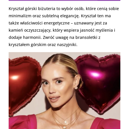
Kryształ górski biżuteria to wybór osób, które cenią sobie
minimalizm oraz subtelną elegancję. Kryształ ten ma
także właściwości energetyczne – uznawany jest za
kamień oczyszczający, który wspiera jasność myślenia i
dodaje harmonii. Zwróć uwagę na bransoletki z
kryształem górskim oraz naszyjniki.