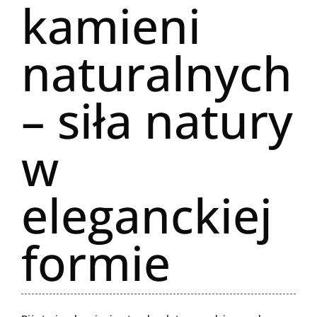
kamieni
naturalnych
– siła natury
w
eleganckiej
formie