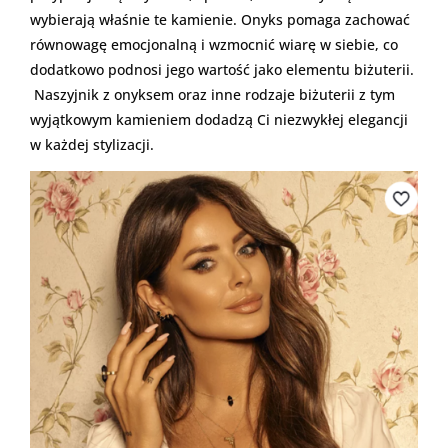
wybierają właśnie te kamienie. Onyks pomaga zachować
równowagę emocjonalną i wzmocnić wiarę w siebie, co
dodatkowo podnosi jego wartość jako elementu biżuterii.
Naszyjnik z onyksem oraz inne rodzaje biżuterii z tym
wyjątkowym kamieniem dodadzą Ci niezwykłej elegancji
w każdej stylizacji.