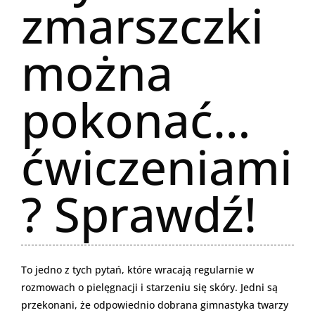
zmarszczki
można
pokonać…
ćwiczeniami
? Sprawdź!
To jedno z tych pytań, które wracają regularnie w
rozmowach o pielęgnacji i starzeniu się skóry. Jedni są
przekonani, że odpowiednio dobrana gimnastyka twarzy