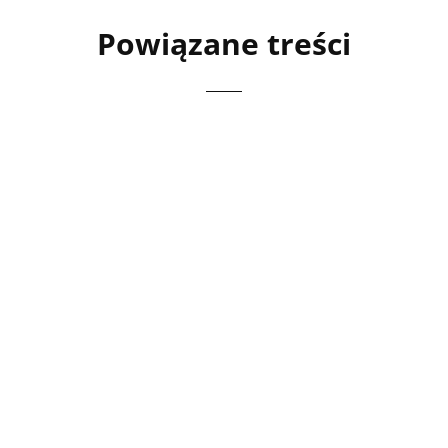
Powiązane treści