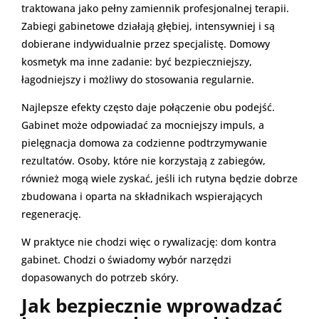
traktowana jako pełny zamiennik profesjonalnej terapii.
Zabiegi gabinetowe działają głębiej, intensywniej i są
dobierane indywidualnie przez specjalistę. Domowy
kosmetyk ma inne zadanie: być bezpieczniejszy,
łagodniejszy i możliwy do stosowania regularnie.
Najlepsze efekty często daje połączenie obu podejść.
Gabinet może odpowiadać za mocniejszy impuls, a
pielęgnacja domowa za codzienne podtrzymywanie
rezultatów. Osoby, które nie korzystają z zabiegów,
również mogą wiele zyskać, jeśli ich rutyna będzie dobrze
zbudowana i oparta na składnikach wspierających
regenerację.
W praktyce nie chodzi więc o rywalizację: dom kontra
gabinet. Chodzi o świadomy wybór narzędzi
dopasowanych do potrzeb skóry.
Jak bezpiecznie wprowadzać