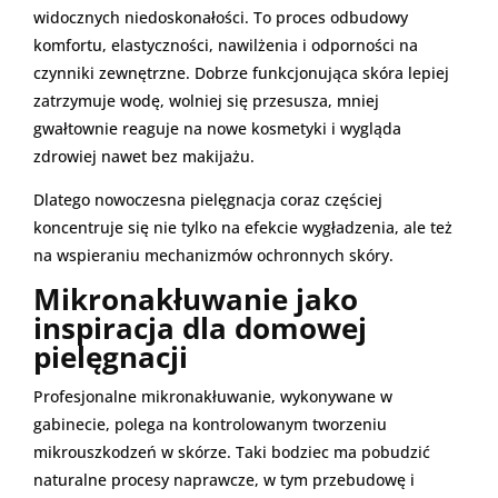
widocznych niedoskonałości. To proces odbudowy
komfortu, elastyczności, nawilżenia i odporności na
czynniki zewnętrzne. Dobrze funkcjonująca skóra lepiej
zatrzymuje wodę, wolniej się przesusza, mniej
gwałtownie reaguje na nowe kosmetyki i wygląda
zdrowiej nawet bez makijażu.
Dlatego nowoczesna pielęgnacja coraz częściej
koncentruje się nie tylko na efekcie wygładzenia, ale też
na wspieraniu mechanizmów ochronnych skóry.
Mikronakłuwanie jako
inspiracja dla domowej
pielęgnacji
Profesjonalne mikronakłuwanie, wykonywane w
gabinecie, polega na kontrolowanym tworzeniu
mikrouszkodzeń w skórze. Taki bodziec ma pobudzić
naturalne procesy naprawcze, w tym przebudowę i