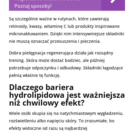
Poznaj sposoby!
Są szczególnie ważne w rutynach, które zawierają
retinoidy, kwasy, witaminę C lub produkty inspirowane
mikronakłuwaniem. Dzięki nim intensywniejsze składniki
nie muszą oznaczać przesuszenia i pieczenia.
Dobra pielęgnacja regenerująca działa jak rozsądny
trening. Skóra może dostać bodziec, ale później
potrzebuje odpoczynku i odbudowy. Składniki łagodzące
pełnią właśnie tę funkcję.
Dlaczego bariera
hydrolipidowa jest ważniejsza
niż chwilowy efekt?
Wiele osób skupia się na natychmiastowym wygładzeniu,
rozświetleniu albo napięciu skóry. To zrozumiałe, bo
efekty widoczne od razu są najbardziej