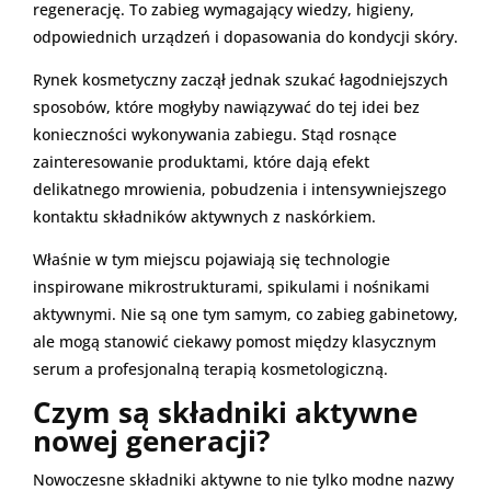
regenerację. To zabieg wymagający wiedzy, higieny,
odpowiednich urządzeń i dopasowania do kondycji skóry.
Rynek kosmetyczny zaczął jednak szukać łagodniejszych
sposobów, które mogłyby nawiązywać do tej idei bez
konieczności wykonywania zabiegu. Stąd rosnące
zainteresowanie produktami, które dają efekt
delikatnego mrowienia, pobudzenia i intensywniejszego
kontaktu składników aktywnych z naskórkiem.
Właśnie w tym miejscu pojawiają się technologie
inspirowane mikrostrukturami, spikulami i nośnikami
aktywnymi. Nie są one tym samym, co zabieg gabinetowy,
ale mogą stanowić ciekawy pomost między klasycznym
serum a profesjonalną terapią kosmetologiczną.
Czym są składniki aktywne
nowej generacji?
Nowoczesne składniki aktywne to nie tylko modne nazwy