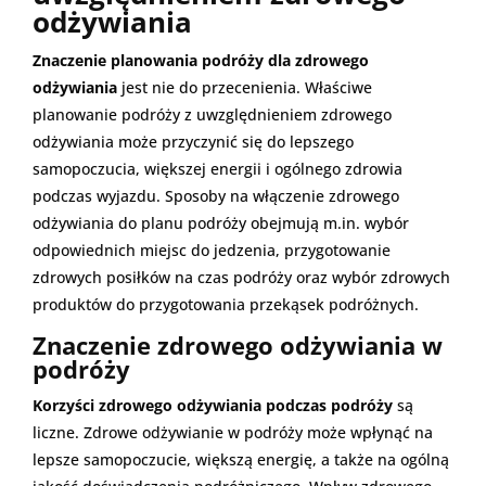
odżywiania
Znaczenie planowania podróży dla zdrowego
odżywiania
jest nie do przecenienia. Właściwe
planowanie podróży z uwzględnieniem zdrowego
odżywiania może przyczynić się do lepszego
samopoczucia, większej energii i ogólnego zdrowia
podczas wyjazdu. Sposoby na włączenie zdrowego
odżywiania do planu podróży obejmują m.in. wybór
odpowiednich miejsc do jedzenia, przygotowanie
zdrowych posiłków na czas podróży oraz wybór zdrowych
produktów do przygotowania przekąsek podróżnych.
Znaczenie zdrowego odżywiania w
podróży
Korzyści zdrowego odżywiania podczas podróży
są
liczne. Zdrowe odżywianie w podróży może wpłynąć na
lepsze samopoczucie, większą energię, a także na ogólną