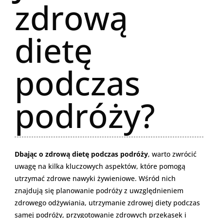
zdrową
dietę
podczas
podróży?
Dbając o zdrową dietę podczas podróży
, warto zwrócić
uwagę na kilka kluczowych aspektów, które pomogą
utrzymać zdrowe nawyki żywieniowe. Wśród nich
znajdują się planowanie podróży z uwzględnieniem
zdrowego odżywiania, utrzymanie zdrowej diety podczas
samej podróży, przygotowanie zdrowych przekąsek i