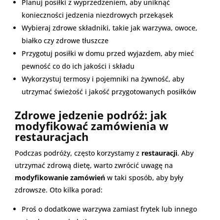
Planuj posiłki z wyprzedzeniem, aby uniknąć
konieczności jedzenia niezdrowych przekąsek
Wybieraj zdrowe składniki, takie jak warzywa, owoce,
białko czy zdrowe tłuszcze
Przygotuj posiłki w domu przed wyjazdem, aby mieć
pewność co do ich jakości i składu
Wykorzystuj termosy i pojemniki na żywność, aby
utrzymać świeżość i jakość przygotowanych posiłków
Zdrowe jedzenie podróż: jak
modyfikować zamówienia w
restauracjach
Podczas podróży, często korzystamy z
restauracji
. Aby
utrzymać zdrową dietę, warto zwrócić uwagę na
modyfikowanie zamówień
w taki sposób, aby były
zdrowsze. Oto kilka porad:
Proś o dodatkowe warzywa zamiast frytek lub innego