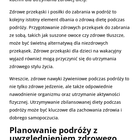
Zdrowe przekąski i posiłki do zabrania w podróż to
kolejny istotny element dbania o zdrową dietę podczas
podróży. Przygotowanie zdrowych przekąsek do zabrania
ze sobą, takich jak suszone owoce czy zdrowe tłuszcze,
może być świetną alternatywą dla niezdrowych
przekąsek. Zdrowe przekąski dla dzieci na wakacyjny
wyjazd również mogą przyczynić się do utrzymania
zdrowego stylu życia.
Wreszcie, zdrowe nawyki żywieniowe podczas podróży to
nie tylko zdrowe jedzenie, ale także odpowiednie
nawodnienie organizmu oraz utrzymanie aktywności
fizycznej. Utrzymywanie zbilansowanej diety podczas
podróży może być kluczowe dla zachowania zdrowia i
dobrego samopoczucia.
Planowanie podróży z
uwzględnieniem zdrowego