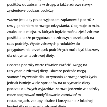
posiłków do zabrania w drogę, a także zdrowe nawyki
żywieniowe podczas podróży.
Ważne jest, aby przed wyjazdem zaplanować podróż z
uwzględnieniem zdrowego odżywiania. Obejmuje to m.in.
znalezienie miejsc, w których będzie można zjeść zdrowe
posiłki, a także przygotowanie zdrowych przekąsek na
czas podróży. Wybór zdrowych produktów do
przygotowania przekąsek podróżnych może być kluczowy
dla utrzymania zdrowej diety.
Podczas podróży warto również zwrócić uwagę na
utrzymanie zdrowej diety. Dłuższe podróże mogą
stanowić wyzwanie dla utrzymania zdrowego stylu życia,
jednak istnieje wiele sposobów na utrzymanie diety
podczas dłuższych wyjazdów. Zdrowe jedzenie w podróży
może obejmować modyfikowanie zamówień w
restauracjach, zakupy lokalne i korzystanie z lokalnej
kuchni dla utrzymania zdrowej diety.