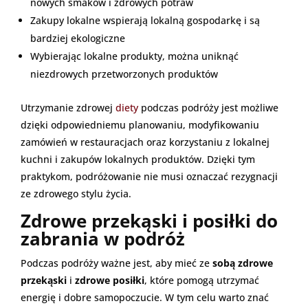
nowych smaków i zdrowych potraw
Zakupy lokalne wspierają lokalną gospodarkę i są
bardziej ekologiczne
Wybierając lokalne produkty, można uniknąć
niezdrowych przetworzonych produktów
Utrzymanie zdrowej
diety
podczas podróży jest możliwe
dzięki odpowiedniemu planowaniu, modyfikowaniu
zamówień w restauracjach oraz korzystaniu z lokalnej
kuchni i zakupów lokalnych produktów. Dzięki tym
praktykom, podróżowanie nie musi oznaczać rezygnacji
ze zdrowego stylu życia.
Zdrowe przekąski i posiłki do
zabrania w podróż
Podczas podróży ważne jest, aby mieć ze
sobą zdrowe
przekąski
i
zdrowe posiłki
, które pomogą utrzymać
energię i dobre samopoczucie. W tym celu warto znać