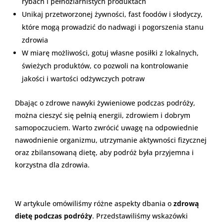
rybach i pełnoziarnistych produktach
Unikaj przetworzonej żywności, fast foodów i słodyczy,
które mogą prowadzić do nadwagi i pogorszenia stanu
zdrowia
W miarę możliwości, gotuj własne posiłki z lokalnych,
świeżych produktów, co pozwoli na kontrolowanie
jakości i wartości odżywczych potraw
Dbając o zdrowe nawyki żywieniowe podczas podróży,
można cieszyć się pełnią energii, zdrowiem i dobrym
samopoczuciem. Warto zwrócić uwagę na odpowiednie
nawodnienie organizmu, utrzymanie aktywności fizycznej
oraz zbilansowaną dietę, aby podróż była przyjemna i
korzystna dla zdrowia.
W artykule omówiliśmy różne aspekty dbania o
zdrową
dietę podczas podróży
. Przedstawiliśmy wskazówki