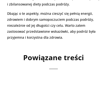
i zbilansowanej diety podczas podróży.
Dbając o te aspekty, można cieszyć się pełnią energii,
zdrowiem i dobrym samopoczuciem podczas podróży,
niezależnie od jej długości czy celu. Warto zatem
zastosować przedstawione wskazówki, aby podróż była
przyjemna i korzystna dla zdrowia.
Powiązane treści