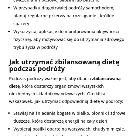
W przypadku długotrwałej podróży samochodem,
planuj regularne przerwy na rozciąganie i krótkie
spacery
Wykorzystaj aplikacje do monitorowania aktywności
fizycznej, aby motywować się do utrzymania zdrowego
trybu życia w podróży
Jak utrzymać zbilansowaną dietę
podczas podróży
Podczas podróży ważne jest, aby dbać o
zbilansowaną
dietę
, która dostarczy organizmowi wszystkich
niezbędnych składników odżywczych. Oto kilka
wskazówek, jak utrzymać odpowiednią dietę w podróży:
Stawiaj na śniadania bogate w białko, błonnik i zdrowe
tłuszcze, które dostarczą energii na cały dzień
Wybieraj posiłki oparte na warzywach, chudym mięsie,