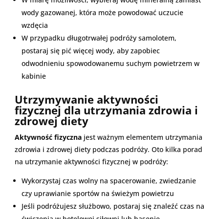
wody gazowanej, która może powodować uczucie
wzdęcia
W przypadku długotrwałej podróży samolotem,
postaraj się pić więcej wody, aby zapobiec
odwodnieniu spowodowanemu suchym powietrzem w
kabinie
Utrzymywanie aktywności
fizycznej dla utrzymania zdrowia i
zdrowej diety
Aktywność fizyczna
jest ważnym elementem utrzymania
zdrowia i zdrowej diety podczas podróży. Oto kilka porad
na utrzymanie aktywności fizycznej w podróży:
Wykorzystaj czas wolny na spacerowanie, zwiedzanie
czy uprawianie sportów na świeżym powietrzu
Jeśli podróżujesz służbowo, postaraj się znaleźć czas na
ćwiczenia w hotelowej siłowni lub basenie