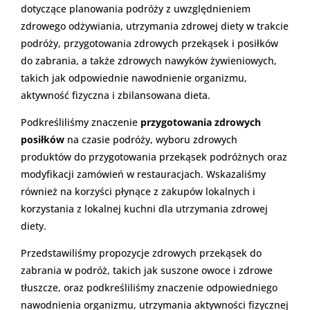
dotyczące planowania podróży z uwzględnieniem
zdrowego odżywiania, utrzymania zdrowej diety w trakcie
podróży, przygotowania zdrowych przekąsek i posiłków
do zabrania, a także zdrowych nawyków żywieniowych,
takich jak odpowiednie nawodnienie organizmu,
aktywność fizyczna i zbilansowana dieta.
Podkreśliliśmy znaczenie
przygotowania zdrowych
posiłków
na czasie podróży, wyboru zdrowych
produktów do przygotowania przekąsek podróżnych oraz
modyfikacji zamówień w restauracjach. Wskazaliśmy
również na korzyści płynące z zakupów lokalnych i
korzystania z lokalnej kuchni dla utrzymania zdrowej
diety.
Przedstawiliśmy propozycje zdrowych przekąsek do
zabrania w podróż, takich jak suszone owoce i zdrowe
tłuszcze, oraz podkreśliliśmy znaczenie odpowiedniego
nawodnienia organizmu, utrzymania aktywności fizycznej