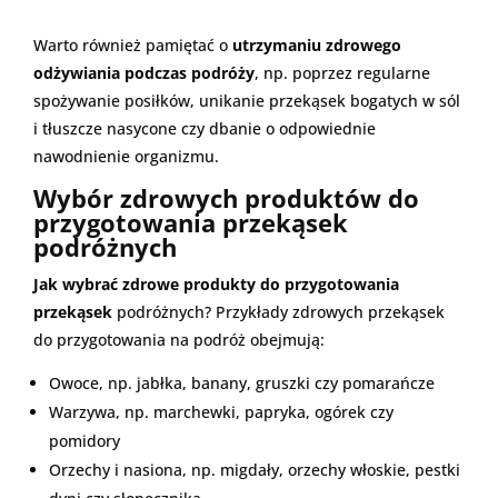
Warto również pamiętać o
utrzymaniu zdrowego
odżywiania podczas podróży
, np. poprzez regularne
spożywanie posiłków, unikanie przekąsek bogatych w sól
i tłuszcze nasycone czy dbanie o odpowiednie
nawodnienie organizmu.
Wybór zdrowych produktów do
przygotowania przekąsek
podróżnych
Jak wybrać zdrowe produkty do przygotowania
przekąsek
podróżnych? Przykłady zdrowych przekąsek
do przygotowania na podróż obejmują:
Owoce, np. jabłka, banany, gruszki czy pomarańcze
Warzywa, np. marchewki, papryka, ogórek czy
pomidory
Orzechy i nasiona, np. migdały, orzechy włoskie, pestki