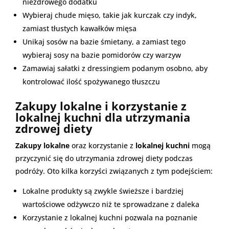
niezdrowego dodatku
Wybieraj chude mięso, takie jak kurczak czy indyk,
zamiast tłustych kawałków mięsa
Unikaj sosów na bazie śmietany, a zamiast tego
wybieraj sosy na bazie pomidorów czy warzyw
Zamawiaj sałatki z dressingiem podanym osobno, aby
kontrolować ilość spożywanego tłuszczu
Zakupy lokalne i korzystanie z
lokalnej kuchni dla utrzymania
zdrowej diety
Zakupy lokalne
oraz korzystanie z
lokalnej kuchni
mogą
przyczynić się do utrzymania zdrowej diety podczas
podróży. Oto kilka korzyści związanych z tym podejściem:
Lokalne produkty są zwykle świeższe i bardziej
wartościowe odżywczo niż te sprowadzane z daleka
Korzystanie z lokalnej kuchni pozwala na poznanie