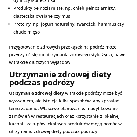
dyni czy słonecznika
Produkty pełnoziarniste, np. chleb pełnoziarnisty,
ciasteczka owsiane czy musli
Proteiny, np. jogurt naturalny, twarożek, hummus czy
chude mięso
Przygotowanie zdrowych przekąsek na podróż może
przyczynić się do utrzymania zdrowego stylu życia, nawet
w trakcie dłuższych wyjazdów.
Utrzymanie zdrowej diety
podczas podróży
Utrzymanie zdrowej diety
w trakcie podróży może być
wyzwaniem, ale istnieje kilka sposobów, aby sprostać
temu zadaniu. Właściwe planowanie, modyfikowanie
zamówień w restauracjach oraz korzystanie z lokalnej
kuchni i zakupów lokalnych produktów mogą pomóc w
utrzymaniu zdrowej diety podczas podróży.