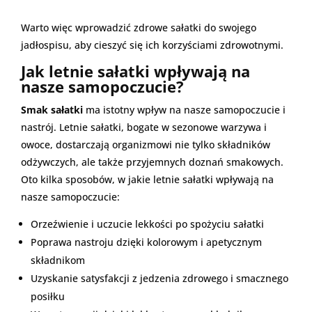
Warto więc wprowadzić zdrowe sałatki do swojego
jadłospisu, aby cieszyć się ich korzyściami zdrowotnymi.
Jak letnie sałatki wpływają na
nasze samopoczucie?
Smak sałatki
ma istotny wpływ na nasze samopoczucie i
nastrój. Letnie sałatki, bogate w sezonowe warzywa i
owoce, dostarczają organizmowi nie tylko składników
odżywczych, ale także przyjemnych doznań smakowych.
Oto kilka sposobów, w jakie letnie sałatki wpływają na
nasze samopoczucie:
Orzeźwienie i uczucie lekkości po spożyciu sałatki
Poprawa nastroju dzięki kolorowym i apetycznym
składnikom
Uzyskanie satysfakcji z jedzenia zdrowego i smacznego
posiłku