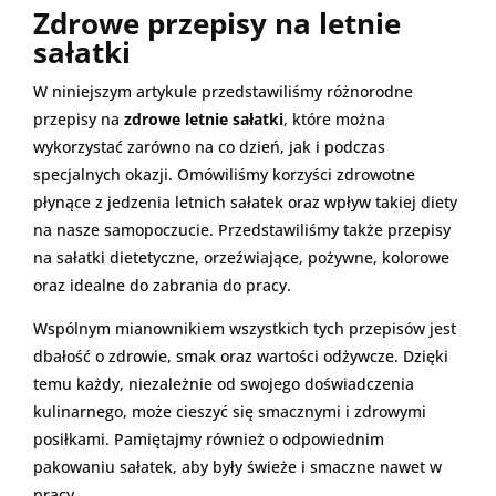
Zdrowe przepisy na letnie
sałatki
W niniejszym artykule przedstawiliśmy różnorodne
przepisy na
zdrowe letnie sałatki
, które można
wykorzystać zarówno na co dzień, jak i podczas
specjalnych okazji. Omówiliśmy korzyści zdrowotne
płynące z jedzenia letnich sałatek oraz wpływ takiej diety
na nasze samopoczucie. Przedstawiliśmy także przepisy
na sałatki dietetyczne, orzeźwiające, pożywne, kolorowe
oraz idealne do zabrania do pracy.
Wspólnym mianownikiem wszystkich tych przepisów jest
dbałość o zdrowie, smak oraz wartości odżywcze. Dzięki
temu każdy, niezależnie od swojego doświadczenia
kulinarnego, może cieszyć się smacznymi i zdrowymi
posiłkami. Pamiętajmy również o odpowiednim
pakowaniu sałatek, aby były świeże i smaczne nawet w
pracy.