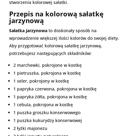
stworzenia kolorowej sałatki.
Przepis na kolorową sałatkę
jarzynową
Sałatka jarzynowa
to doskonały sposób na
wprowadzenie większej ilości kolorów do swojej diety.
Aby przygotować kolorową sałatkę jarzynową,
potrzebujesz następujących składników:
2 marchewki, pokrojone w kostkę
1 pietruszka, pokrojona w kostkę
1 seler, pokrojony w kostkę
1 papryka czerwona, pokrojona w kostkę
1 papryka żółta, pokrojona w kostkę
1 cebula, pokrojona w kostkę
1 puszka groszku konserwowego
1 puszka kukurydzy konserwowej
2 łyżki majonezu