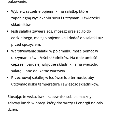
pakowanie:
Wybierz szczelne pojemniki na sałatkę, które
zapobiegną wyciekaniu sosu i utrzymaniu świeżości
składników.
Jeśli sałatka zawiera sos, możesz przelać go do
oddzielnego, małego pojemnika i dodać do sałatki tuż
przed spożyciem.
Warstwowanie sałatki w pojemniku może pomóc w
utrzymaniu świeżości składników. Na dnie umieść
cięższe i bardziej wilgotne składniki, a na wierzchu
sałatę i inne delikatne warzywa.
Przechowuj sałatkę w lodówce lub termosie, aby
utrzymać niską temperaturę i świeżość składników.
Stosując te wskazówki, zapewnisz sobie smaczny i
zdrowy lunch w pracy, który dostarczy Ci energii na cały
dzień.