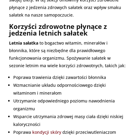
płynące z jedzenia zdrowych sałatek oraz wpływ smaku
sałatek na nasze samopoczucie.
Korzyści zdrowotne płynące z
jedzenia letnich sałatek
Letnia sałatka
to bogactwo witamin, minerałów i
błonnika, które są niezbędne dla prawidłowego
funkcjonowania organizmu. Spożywanie sałatek w
sezonie letnim ma wiele korzyści zdrowotnych, takich jak:
Poprawa trawienia dzięki zawartości błonnika
Wzmacnianie układu odpornościowego dzięki
witaminom i minerałom
Utrzymanie odpowiedniego poziomu nawodnienia
organizmu
Wsparcie utrzymania zdrowej masy ciała dzięki niskiej
kaloryczności
Poprawa
kondycji skóry
dzięki przeciwutleniaczom