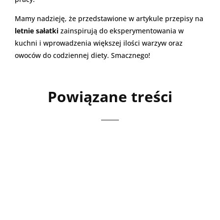
Mamy nadzieję, że przedstawione w artykule przepisy na
letnie sałatki
zainspirują do eksperymentowania w
kuchni i wprowadzenia większej ilości warzyw oraz
owoców do codziennej diety. Smacznego!
Powiązane treści