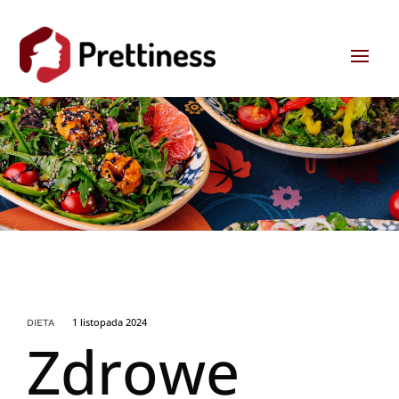
1 listopada 2024
DIETA
Zdrowe