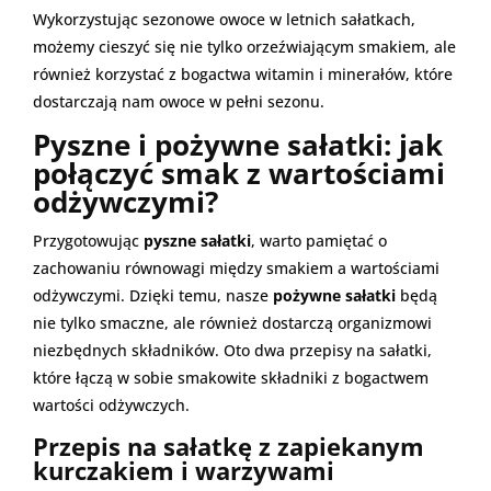
Wykorzystując sezonowe owoce w letnich sałatkach,
możemy cieszyć się nie tylko orzeźwiającym smakiem, ale
również korzystać z bogactwa witamin i minerałów, które
dostarczają nam owoce w pełni sezonu.
Pyszne i pożywne sałatki: jak
połączyć smak z wartościami
odżywczymi?
Przygotowując
pyszne sałatki
, warto pamiętać o
zachowaniu równowagi między smakiem a wartościami
odżywczymi. Dzięki temu, nasze
pożywne sałatki
będą
nie tylko smaczne, ale również dostarczą organizmowi
niezbędnych składników. Oto dwa przepisy na sałatki,
które łączą w sobie smakowite składniki z bogactwem
wartości odżywczych.
Przepis na sałatkę z zapiekanym
kurczakiem i warzywami