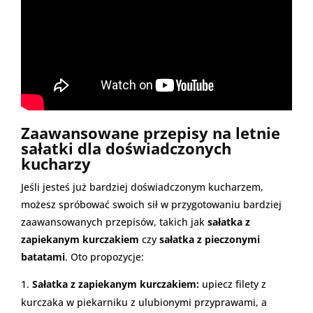
Zaawansowane przepisy na letnie
sałatki dla doświadczonych
kucharzy
Jeśli jesteś już bardziej doświadczonym kucharzem,
możesz spróbować swoich sił w przygotowaniu bardziej
zaawansowanych przepisów, takich jak
sałatka z
zapiekanym kurczakiem
czy
sałatka z pieczonymi
batatami
. Oto propozycje:
Sałatka z zapiekanym kurczakiem:
upiecz filety z
kurczaka w piekarniku z ulubionymi przyprawami, a