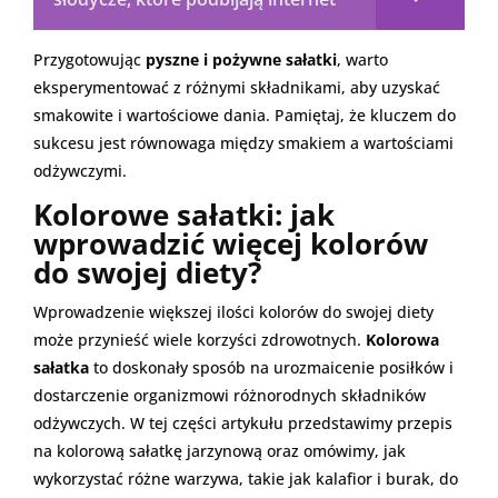
Przygotowując
pyszne i pożywne sałatki
, warto
eksperymentować z różnymi składnikami, aby uzyskać
smakowite i wartościowe dania. Pamiętaj, że kluczem do
sukcesu jest równowaga między smakiem a wartościami
odżywczymi.
Kolorowe sałatki: jak
wprowadzić więcej kolorów
do swojej diety?
Wprowadzenie większej ilości kolorów do swojej diety
może przynieść wiele korzyści zdrowotnych.
Kolorowa
sałatka
to doskonały sposób na urozmaicenie posiłków i
dostarczenie organizmowi różnorodnych składników
odżywczych. W tej części artykułu przedstawimy przepis
na kolorową sałatkę jarzynową oraz omówimy, jak
wykorzystać różne warzywa, takie jak kalafior i burak, do