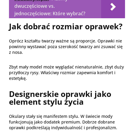
dwuczęściowe vs.
jednoczęściowe: Które wybrać?
Jak dobrać rozmiar oprawek?
Oprócz kształtu twarzy ważne są proporcje. Oprawki nie
powinny wystawać poza szerokość twarzy ani zsuwać się
z nosa.
Zbyt mały model może wyglądać nienaturalnie, zbyt duży
przytłoczy rysy. Właściwy rozmiar zapewnia komfort i
estetykę.
Designerskie oprawki jako
element stylu życia
Okulary stały się manifestem stylu. W świecie mody
funkcjonują jako dodatek premium. Dobrze dobrane
oprawki podkreślają indywidualność i profesjonalizm.