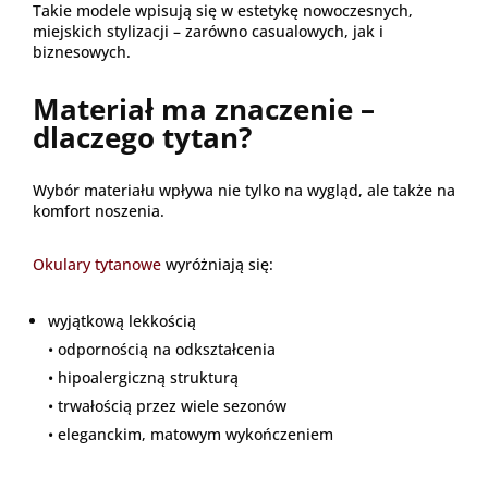
Takie modele wpisują się w estetykę nowoczesnych,
miejskich stylizacji – zarówno casualowych, jak i
biznesowych.
Materiał ma znaczenie –
dlaczego tytan?
Wybór materiału wpływa nie tylko na wygląd, ale także na
komfort noszenia.
Okulary tytanowe
wyróżniają się:
wyjątkową lekkością
• odpornością na odkształcenia
• hipoalergiczną strukturą
• trwałością przez wiele sezonów
• eleganckim, matowym wykończeniem