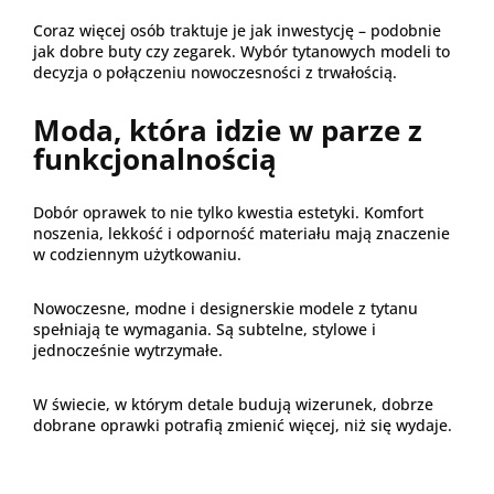
Coraz więcej osób traktuje je jak inwestycję – podobnie
jak dobre buty czy zegarek. Wybór tytanowych modeli to
decyzja o połączeniu nowoczesności z trwałością.
Moda, która idzie w parze z
funkcjonalnością
Dobór oprawek to nie tylko kwestia estetyki. Komfort
noszenia, lekkość i odporność materiału mają znaczenie
w codziennym użytkowaniu.
Nowoczesne, modne i designerskie modele z tytanu
spełniają te wymagania. Są subtelne, stylowe i
jednocześnie wytrzymałe.
W świecie, w którym detale budują wizerunek, dobrze
dobrane oprawki potrafią zmienić więcej, niż się wydaje.