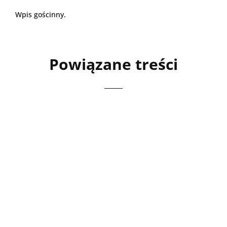
Wpis gościnny.
Powiązane treści