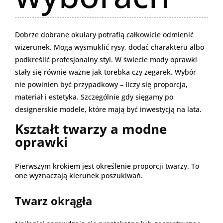
Dobrze dobrane okulary potrafią całkowicie odmienić
wizerunek. Mogą wysmuklić rysy, dodać charakteru albo
podkreślić profesjonalny styl. W świecie mody oprawki
stały się równie ważne jak torebka czy zegarek. Wybór
nie powinien być przypadkowy – liczy się proporcja,
materiał i estetyka. Szczególnie gdy sięgamy po
designerskie modele, które mają być inwestycją na lata.
Kształt twarzy a modne
oprawki
Pierwszym krokiem jest określenie proporcji twarzy. To
one wyznaczają kierunek poszukiwań.
Twarz okrągła