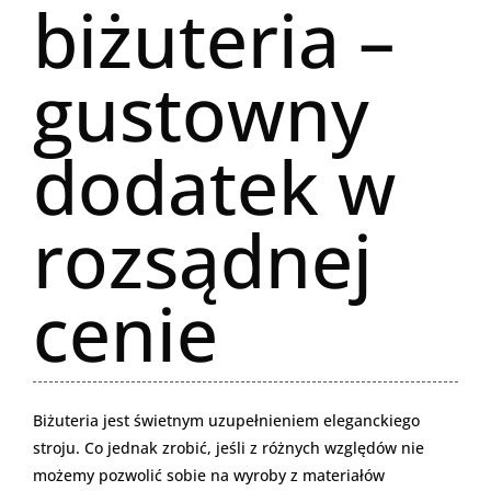
biżuteria –
gustowny
dodatek w
rozsądnej
cenie
Biżuteria jest świetnym uzupełnieniem eleganckiego
stroju. Co jednak zrobić, jeśli z różnych względów nie
możemy pozwolić sobie na wyroby z materiałów