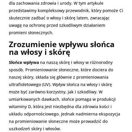
dla zachowania zdrowia i urody. W tym artykule
przedstawimy kompleksowy przewodnik, który pomoże Ci
skutecznie zadbać o włosy i skórę latem, zwracając
uwagę na ochronę przed szkodliwym działaniem
promieni słonecznych.
Zrozumienie wpływu słońca
na włosy i skórę
Słońce wpływa
na naszą skórę i włosy w różnorodny
sposób. Promieniowanie słoneczne, które dociera do
naszej skóry, składa się głównie z promieniowania
ultrafioletowego (UV). Wpływ słońca na włosy i skórę
może być zarówno korzystny, jak i szkodliwy. W
umiarkowanych dawkach, słońce pomaga w produkcji
witaminy D, która jest niezbędna dla zdrowia kości i
układu odpornościowego. Jednak nadmierna ekspozycja
na promieniowanie słoneczne może prowadzić do
uszkodzeń skóry i włosów.