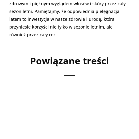
zdrowym i pięknym wyglądem włosów i skóry przez cały
sezon letni. Pamiętajmy, że odpowiednia pielęgnacja
latem to inwestycja w nasze zdrowie i urodę, która
przyniesie korzyści nie tylko w sezonie letnim, ale
również przez cały rok.
Powiązane treści