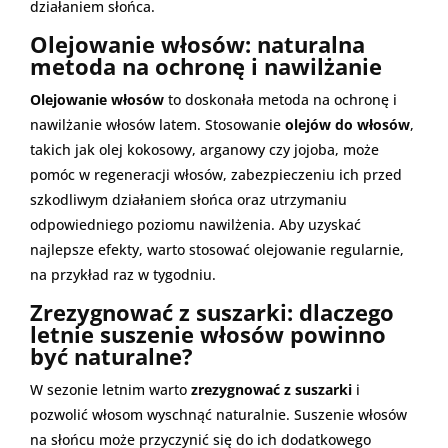
działaniem słońca.
Olejowanie włosów: naturalna
metoda na ochronę i nawilżanie
Olejowanie włosów
to doskonała metoda na ochronę i
nawilżanie włosów latem. Stosowanie
olejów do włosów
,
takich jak olej kokosowy, arganowy czy jojoba, może
pomóc w regeneracji włosów, zabezpieczeniu ich przed
szkodliwym działaniem słońca oraz utrzymaniu
odpowiedniego poziomu nawilżenia. Aby uzyskać
najlepsze efekty, warto stosować olejowanie regularnie,
na przykład raz w tygodniu.
Zrezygnować z suszarki: dlaczego
letnie suszenie włosów powinno
być naturalne?
W sezonie letnim warto
zrezygnować z suszarki
i
pozwolić włosom wyschnąć naturalnie. Suszenie włosów
na słońcu może przyczynić się do ich dodatkowego