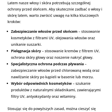
Latem nasze włosy i skóra potrzebują szczególnej
ochrony przed słońcem. Aby skutecznie zadbać o włosy i
skórę latem, warto zwrócić uwagę na kilka kluczowych
kroków:
Zabezpieczanie włosów przed słońcem
– stosowanie
kosmetyków z filtrami UV, olejowania włosów oraz
unikanie suszarki.
Pielęgnacja skóry
– stosowanie kremów z filtrem UV,
ochrona skóry głowy oraz noszenie nakryć głowy.
Specjalistyczna ochrona podczas pływania
–
zabezpieczanie włosów przed chlorowaną wodą oraz
nawilżanie skóry po kąpieli w basenie lub morzu.
Wybór odpowiednich kosmetyków
– szukanie
produktów z naturalnymi składnikami, zawierającymi
filtry UV, antyoksydanty oraz witaminy.
Stosując się do powyższych zasad, można cieszyć się