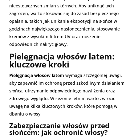
nieestetycznych zmian skórnych. Aby uniknąć tych
zagrożeń, warto stosować się do zasad bezpiecznego
opalania, takich jak unikanie ekspozycji na słońce w
godzinach największego nasłonecznienia, stosowanie
kremów z wysokim filtrem UV oraz noszenie
odpowiednich nakryć głowy.
Pielęgnacja włosów latem:
kluczowe kroki
Pielęgnacja włosów latem
wymaga szczególnej uwagi,
aby zapewnić im ochronę przed szkodliwym działaniem
słońca, utrzymanie odpowiedniego nawilżenia oraz
zdrowego wyglądu. W sezonie letnim warto zwrócić
uwagę na kilka kluczowych kroków, które pomogą w
dbaniu o włosy.
Zabezpieczanie włosów przed
słońcem: jak ochronić włosy?