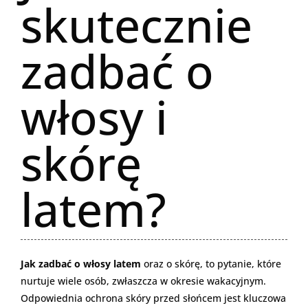
skutecznie
zadbać o
włosy i
skórę
latem?
Jak zadbać o włosy latem
oraz o skórę, to pytanie, które
nurtuje wiele osób, zwłaszcza w okresie wakacyjnym.
Odpowiednia ochrona skóry przed słońcem jest kluczowa