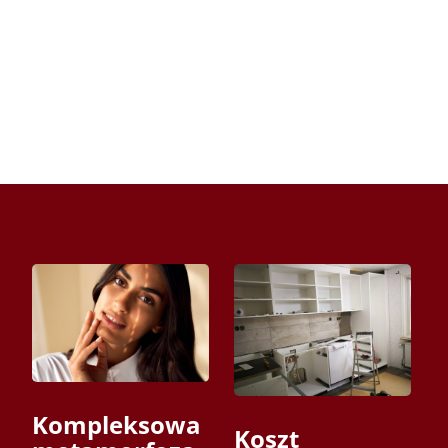
Kompleksowa
Koszt