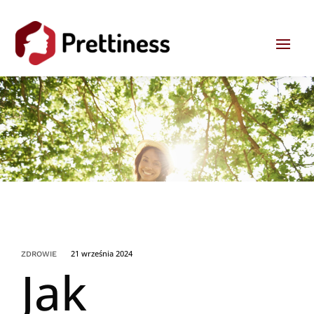
21 września 2024
ZDROWIE
Jak