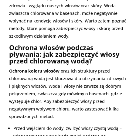
zdrowia i wyglądu naszych włosów oraz skóry. Woda,
zwłaszcza chlorowana w basenach, może negatywnie
wpłynąć na kondycję włosów i skóry. Warto zatem poznać
metody, które pomogą zabezpieczyć włosy i skórę przed
szkodliwym działaniem wody.
Ochrona włosów podczas
pływania: jak zabezpieczyć włosy
przed chlorowaną wodą?
Ochrona koloru włosów
oraz ich struktury przed
chlorowaną wodą jest kluczowa dla utrzymania zdrowych
i pięknych włosów. Woda i włosy nie zawsze są dobrym
połączeniem, zwłaszcza gdy mówimy o basenach, gdzie
występuje chlor. Aby zabezpieczyć włosy przed
negatywnym wpływem chloru, warto zastosować kilka
sprawdzonych metod:
Przed wejściem do wody, zwilżyć włosy czystą wodą –