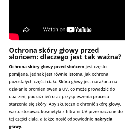
Ochrona skóry głowy przed
słońcem: dlaczego jest tak ważna?
Ochrona skóry głowy przed słońcem
jest często
pomijana, jednak jest równie istotna, jak ochrona
pozostałych części ciała. Skóra głowy jest narażona na
działanie promieniowania UV, co może prowadzić do
oparzeń, podrażnień oraz przyspieszenia procesu
starzenia się skóry. Aby skutecznie chronić skórę głowy,
warto stosować kosmetyki z filtrami UV przeznaczone do
tej części ciała, a także nosić odpowiednie
nakrycia
głowy
.