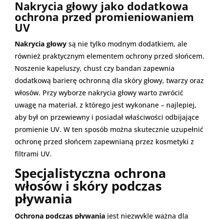
Nakrycia głowy jako dodatkowa
ochrona przed promieniowaniem
UV
Nakrycia głowy
są nie tylko modnym dodatkiem, ale
również praktycznym elementem ochrony przed słońcem.
Noszenie kapeluszy, chust czy bandan zapewnia
dodatkową barierę ochronną dla skóry głowy, twarzy oraz
włosów. Przy wyborze nakrycia głowy warto zwrócić
uwagę na materiał, z którego jest wykonane – najlepiej,
aby był on przewiewny i posiadał właściwości odbijające
promienie UV. W ten sposób można skutecznie uzupełnić
ochronę przed słońcem zapewnianą przez kosmetyki z
filtrami UV.
Specjalistyczna ochrona
włosów i skóry podczas
pływania
Ochrona podczas pływania
jest niezwykle ważna dla