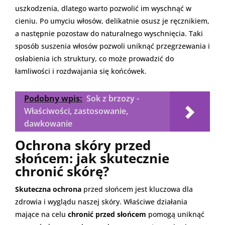
uszkodzenia, dlatego warto pozwolić im wyschnąć w
cieniu. Po umyciu włosów, delikatnie osusz je ręcznikiem,
a następnie pozostaw do naturalnego wyschnięcia. Taki
sposób suszenia włosów pozwoli uniknąć przegrzewania i
osłabienia ich struktury, co może prowadzić do
łamliwości i rozdwajania się końcówek.
Podobny wpis:
Sok z brzozy -
Właściwości, zastosowanie,
dawkowanie
Ochrona skóry przed
słońcem: jak skutecznie
chronić skórę?
Skuteczna ochrona
przed słońcem jest kluczowa dla
zdrowia i wyglądu naszej skóry. Właściwe działania
mające na celu
chronić przed słońcem
pomogą uniknąć