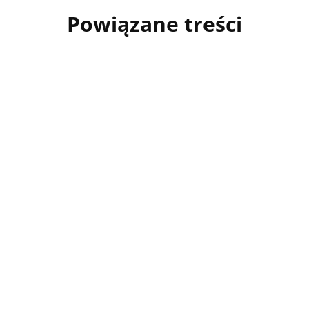
Powiązane treści