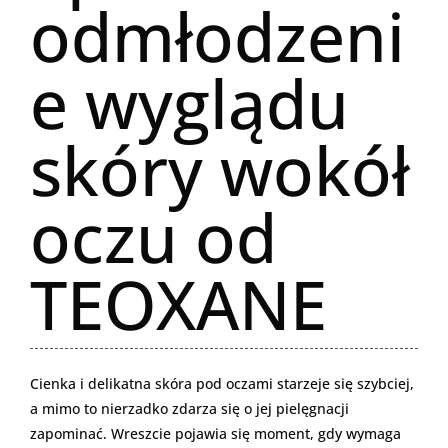
odmłodzeni
e wyglądu
skóry wokół
oczu od
TEOXANE
Cienka i delikatna skóra pod oczami starzeje się szybciej,
a mimo to nierzadko zdarza się o jej pielęgnacji
zapominać. Wreszcie pojawia się moment, gdy wymaga