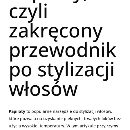
czyli
zakręcony
przewodnik
po stylizacji
włosów
Papiloty
to popularne narzędzie do stylizacji włosów,
które pozwala na uzyskanie pięknych, trwałych loków bez
użycia wysokiej temperatury. W tym artykule przyjrzymy