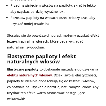
Przed nawinięciem włosów na papiloty, skręć je lekko,
aby uzyskać bardziej wyraźne loki.
Pozostaw papiloty na włosach przez krótszy czas, aby
uzyskać mniej trwałe loki.
Stosując się do powyższych porad, możemy uzyskać
efekt
luźnych spiral
na włosach, które będą wyglądać
naturalnie i swobodnie.
Elastyczne papiloty i efekt
naturalnych włosów
Elastyczne papiloty
to doskonałe narzędzie do uzyskania
efektu naturalnych włosów
. Dzięki swojej elastyczności,
papiloty te idealnie dopasowują się do kształtu włosów,
co pozwala na uzyskanie bardziej naturalnych loków. Aby
uzyskać ten efekt, warto zastosować następujące
wskazówki: