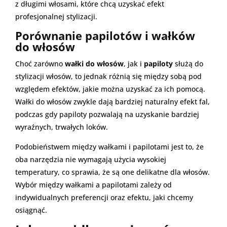
z długimi włosami, które chcą uzyskać efekt
profesjonalnej stylizacji.
Porównanie papilotów i wałków
do włosów
Choć zarówno
wałki do włosów
, jak i
papiloty
służą do
stylizacji włosów, to jednak różnią się między sobą pod
względem efektów, jakie można uzyskać za ich pomocą.
Wałki do włosów zwykle dają bardziej naturalny efekt fal,
podczas gdy papiloty pozwalają na uzyskanie bardziej
wyraźnych, trwałych loków.
Podobieństwem między wałkami i papilotami jest to, że
oba narzędzia nie wymagają użycia wysokiej
temperatury, co sprawia, że są one delikatne dla włosów.
Wybór między wałkami a papilotami zależy od
indywidualnych preferencji oraz efektu, jaki chcemy
osiągnąć.