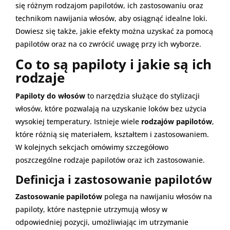
się różnym rodzajom papilotów, ich zastosowaniu oraz
technikom nawijania włosów, aby osiągnąć idealne loki.
Dowiesz się także, jakie efekty można uzyskać za pomocą
papilotów oraz na co zwrócić uwagę przy ich wyborze.
Co to są papiloty i jakie są ich
rodzaje
Papiloty do włosów
to narzędzia służące do stylizacji
włosów, które pozwalają na uzyskanie loków bez użycia
wysokiej temperatury. Istnieje wiele
rodzajów papilotów
,
które różnią się materiałem, kształtem i zastosowaniem.
W kolejnych sekcjach omówimy szczegółowo
poszczególne rodzaje papilotów oraz ich zastosowanie.
Definicja i zastosowanie papilotów
Zastosowanie papilotów
polega na nawijaniu włosów na
papiloty, które następnie utrzymują włosy w
odpowiedniej pozycji, umożliwiając im utrzymanie