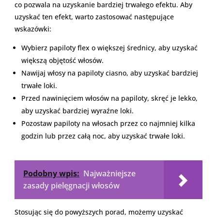
co pozwala na uzyskanie bardziej trwałego efektu. Aby
uzyskać ten efekt, warto zastosować następujące
wskazówki:
Wybierz papiloty flex o większej średnicy, aby uzyskać
większą objętość włosów.
Nawijaj włosy na papiloty ciasno, aby uzyskać bardziej
trwałe loki.
Przed nawinięciem włosów na papiloty, skręć je lekko,
aby uzyskać bardziej wyraźne loki.
Pozostaw papiloty na włosach przez co najmniej kilka
godzin lub przez całą noc, aby uzyskać trwałe loki.
Podobny wpis:
Najważniejsze
zasady pielęgnacji włosów
Stosując się do powyższych porad, możemy uzyskać