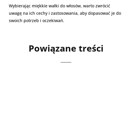
Wybierając miękkie wałki do włosów, warto zwrócić
uwagę na ich cechy i zastosowania, aby dopasować je do
swoich potrzeb i oczekiwań.
Powiązane treści