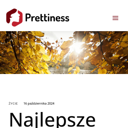
16 października 2024
ŻYCIE
Najlepsze