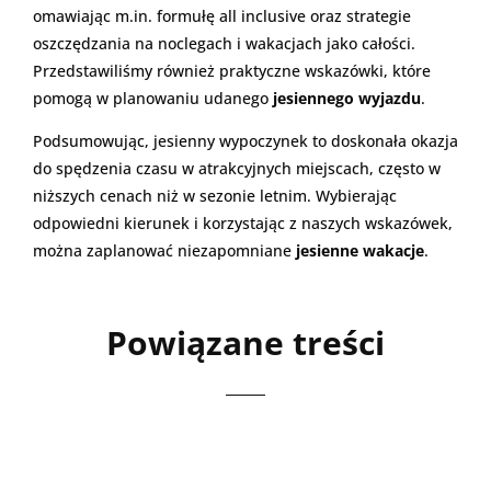
omawiając m.in. formułę all inclusive oraz strategie
oszczędzania na noclegach i wakacjach jako całości.
Przedstawiliśmy również praktyczne wskazówki, które
pomogą w planowaniu udanego
jesiennego wyjazdu
.
Podsumowując, jesienny wypoczynek to doskonała okazja
do spędzenia czasu w atrakcyjnych miejscach, często w
niższych cenach niż w sezonie letnim. Wybierając
odpowiedni kierunek i korzystając z naszych wskazówek,
można zaplanować niezapomniane
jesienne wakacje
.
Powiązane treści