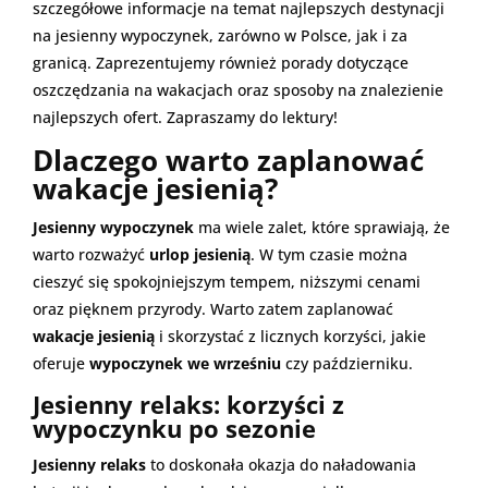
szczegółowe informacje na temat najlepszych destynacji
na jesienny wypoczynek, zarówno w Polsce, jak i za
granicą. Zaprezentujemy również porady dotyczące
oszczędzania na wakacjach oraz sposoby na znalezienie
najlepszych ofert. Zapraszamy do lektury!
Dlaczego warto zaplanować
wakacje jesienią?
Jesienny wypoczynek
ma wiele zalet, które sprawiają, że
warto rozważyć
urlop jesienią
. W tym czasie można
cieszyć się spokojniejszym tempem, niższymi cenami
oraz pięknem przyrody. Warto zatem zaplanować
wakacje jesienią
i skorzystać z licznych korzyści, jakie
oferuje
wypoczynek we wrześniu
czy październiku.
Jesienny relaks: korzyści z
wypoczynku po sezonie
Jesienny relaks
to doskonała okazja do naładowania