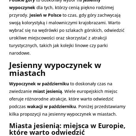
wypoczynek
dla tych, którzy cenią piękno rodzimej
przyrody.
Jesień w Polsce
to czas, gdy góry zachwycają
swoją kolorystyką i malowniczymi krajobrazami. Warto
wybrać się na wędrówki po szlakach górskich, odwiedzić
urokliwe miejscowości oraz skorzystać z atrakcji
turystycznych, takich jak kolejki linowe czy parki
narodowe.
Jesienny wypoczynek w
miastach
Wypoczynek w październiku
to doskonały czas na
zwiedzanie
miast jesienią
. Wiele europejskich miejsc
oferuje różnorodne atrakcje, które warto odwiedzić
podczas
wakacji w październiku
. Poniżej przedstawiamy
kilka propozycji na jesienny wypoczynek w miastach.
Miasta jesienią: miejsca w Europie,
które warto odwiedzić