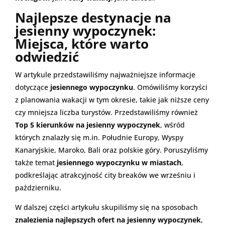
Najlepsze destynacje na
jesienny wypoczynek:
Miejsca, które warto
odwiedzić
W artykule przedstawiliśmy najważniejsze informacje
dotyczące
jesiennego wypoczynku
. Omówiliśmy korzyści
z planowania wakacji w tym okresie, takie jak niższe ceny
czy mniejsza liczba turystów. Przedstawiliśmy również
Top 5 kierunków na jesienny wypoczynek
, wśród
których znalazły się m.in. Południe Europy, Wyspy
Kanaryjskie, Maroko, Bali oraz polskie góry. Poruszyliśmy
także temat
jesiennego wypoczynku w miastach
,
podkreślając atrakcyjność city breaków we wrześniu i
październiku.
W dalszej części artykułu skupiliśmy się na sposobach
znalezienia najlepszych ofert na jesienny wypoczynek
,