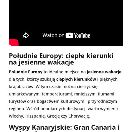
Południe Europy: ciepłe kierunki
na jesienne wakacje
Południe Europy
to idealne miejsce na
jesienne wakacje
dla tych, którzy szukają
ciepłych kierunków
i pięknych
krajobrazów. W tym czasie można cieszyć się
umiarkowanymi temperaturami, mniejszymi tłumami
turystów oraz bogactwem kulturowym i przyrodniczym
regionu. Wśród popularnych destynacji warto wymienić
Włochy, Hiszpanię, Grecję czy Chorwację.
Wyspy Kanaryjskie: Gran Canaria i