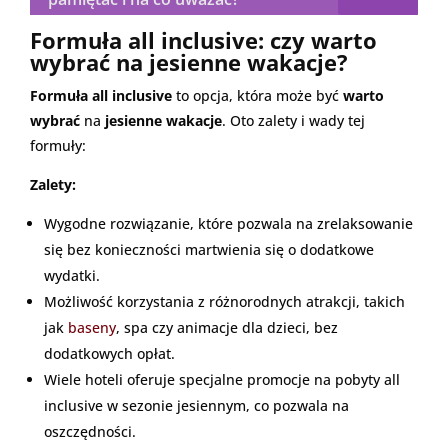
Formuła all inclusive: czy warto
wybrać na jesienne wakacje?
Formuła all inclusive
to opcja, która może być
warto
wybrać
na
jesienne wakacje
. Oto zalety i wady tej
formuły:
Zalety:
Wygodne rozwiązanie, które pozwala na zrelaksowanie
się bez konieczności martwienia się o dodatkowe
wydatki.
Możliwość korzystania z różnorodnych atrakcji, takich
jak
baseny
, spa czy animacje dla dzieci, bez
dodatkowych opłat.
Wiele hoteli oferuje specjalne promocje na pobyty all
inclusive w sezonie jesiennym, co pozwala na
oszczędności.