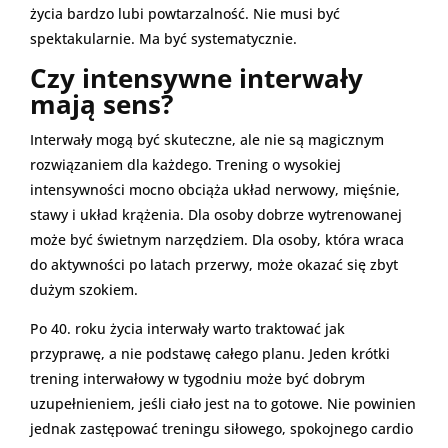
życia bardzo lubi powtarzalność. Nie musi być
spektakularnie. Ma być systematycznie.
Czy intensywne interwały
mają sens?
Interwały mogą być skuteczne, ale nie są magicznym
rozwiązaniem dla każdego. Trening o wysokiej
intensywności mocno obciąża układ nerwowy, mięśnie,
stawy i układ krążenia. Dla osoby dobrze wytrenowanej
może być świetnym narzędziem. Dla osoby, która wraca
do aktywności po latach przerwy, może okazać się zbyt
dużym szokiem.
Po 40. roku życia interwały warto traktować jak
przyprawę, a nie podstawę całego planu. Jeden krótki
trening interwałowy w tygodniu może być dobrym
uzupełnieniem, jeśli ciało jest na to gotowe. Nie powinien
jednak zastępować treningu siłowego, spokojnego cardio