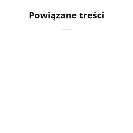
Powiązane treści