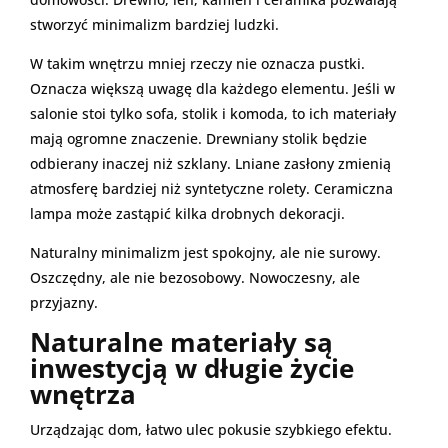
stworzyć minimalizm bardziej ludzki.
W takim wnętrzu mniej rzeczy nie oznacza pustki.
Oznacza większą uwagę dla każdego elementu. Jeśli w
salonie stoi tylko sofa, stolik i komoda, to ich materiały
mają ogromne znaczenie. Drewniany stolik będzie
odbierany inaczej niż szklany. Lniane zasłony zmienią
atmosferę bardziej niż syntetyczne rolety. Ceramiczna
lampa może zastąpić kilka drobnych dekoracji.
Naturalny minimalizm jest spokojny, ale nie surowy.
Oszczędny, ale nie bezosobowy. Nowoczesny, ale
przyjazny.
Naturalne materiały są
inwestycją w długie życie
wnętrza
Urządzając dom, łatwo ulec pokusie szybkiego efektu.