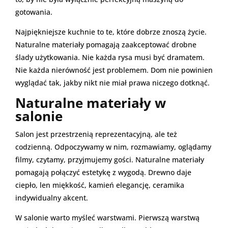
gotowania.
Najpiękniejsze kuchnie to te, które dobrze znoszą życie.
Naturalne materiały pomagają zaakceptować drobne
ślady użytkowania. Nie każda rysa musi być dramatem.
Nie każda nierówność jest problemem. Dom nie powinien
wyglądać tak, jakby nikt nie miał prawa niczego dotknąć.
Naturalne materiały w
salonie
Salon jest przestrzenią reprezentacyjną, ale też
codzienną. Odpoczywamy w nim, rozmawiamy, oglądamy
filmy, czytamy, przyjmujemy gości. Naturalne materiały
pomagają połączyć estetykę z wygodą. Drewno daje
ciepło, len miękkość, kamień elegancję, ceramika
indywidualny akcent.
W salonie warto myśleć warstwami. Pierwszą warstwą