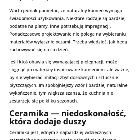
Warto jednak pamiętać, że naturalny kamień wymaga
świadomości użytkowania. Niektóre rodzaje są bardziej
podatne na plamy, inne potrzebują impregnacji.
Ponadczasowe projektowanie nie polega na wybieraniu
materiałów wyłącznie oczami. Trzeba wiedzieć, jak będą
zachowywać się na co dzień.
Jeśli ktoś obawia się wymagającej pielęgnacji, może
sięgnąć po materiały inspirowane kamieniem, ale ważne,
by nie wybierać imitacji zbyt dosłownych i sztucznie
błyszczących. Im spokojniejszy wzór i bardziej naturalne
wykończenie, tym większa szansa, że kuchnia nie
zestarzeje się po kilku sezonach.
Ceramika — niedoskonałość,
która dodaje duszy
Ceramika jest jednym z najbardziej wdzięcznych