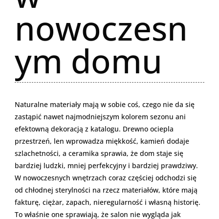
nowoczesn
ym domu
Naturalne materiały mają w sobie coś, czego nie da się
zastąpić nawet najmodniejszym kolorem sezonu ani
efektowną dekoracją z katalogu. Drewno ociepla
przestrzeń, len wprowadza miękkość, kamień dodaje
szlachetności, a ceramika sprawia, że dom staje się
bardziej ludzki, mniej perfekcyjny i bardziej prawdziwy.
W nowoczesnych wnętrzach coraz częściej odchodzi się
od chłodnej sterylności na rzecz materiałów, które mają
fakturę, ciężar, zapach, nieregularność i własną historię.
To właśnie one sprawiają, że salon nie wygląda jak