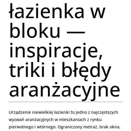
łazienka w
bloku —
inspiracje,
triki i błędy
aranżacyjne
Urządzenie niewielkiej łazienki to jedno z najczęstszych
wyzwań aranżacyjnych w mieszkaniach z rynku
pierwotnego i wtórnego. Ograniczony metraż, brak okna,