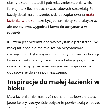
ciasny układ instalacji i potrzeba zmieszczenia wielu
funkcji na kilku metrach kwadratowych sprawiają, że
każdy detal ma znaczenie. Dobrze zaplanowana
mała
łazienka w bloku
może być jednak nie tylko praktyczna,
ale też stylowa, wygodna i łatwa do utrzymania w
czystości.
Kluczem jest przemyślane wykorzystanie przestrzeni. W
małej łazience nie ma miejsca na przypadkowe
rozwiązania, zbyt masywne meble czy nadmiar dekoracji.
Liczy się funkcjonalny układ, jasna kolorystyka, dobre
oświetlenie, sprytne przechowywanie i wyposażenie
dopasowane do skali pomieszczenia.
Inspiracje do małej łazienki w
bloku
Mała łazienka nie musi być nudna ani całkowicie biała.
Jasne kolory rzeczywiście optycznie powiększają wnętrze,