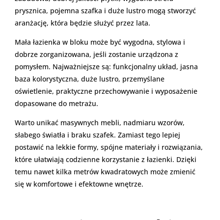
prysznica, pojemna szafka i duże lustro mogą stworzyć
aranżację, która będzie służyć przez lata.
Mała łazienka w bloku może być wygodna, stylowa i
dobrze zorganizowana, jeśli zostanie urządzona z
pomysłem. Najważniejsze są: funkcjonalny układ, jasna
baza kolorystyczna, duże lustro, przemyślane
oświetlenie, praktyczne przechowywanie i wyposażenie
dopasowane do metrażu.
Warto unikać masywnych mebli, nadmiaru wzorów,
słabego światła i braku szafek. Zamiast tego lepiej
postawić na lekkie formy, spójne materiały i rozwiązania,
które ułatwiają codzienne korzystanie z łazienki. Dzięki
temu nawet kilka metrów kwadratowych może zmienić
się w komfortowe i efektowne wnętrze.