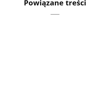
Powiązane treści