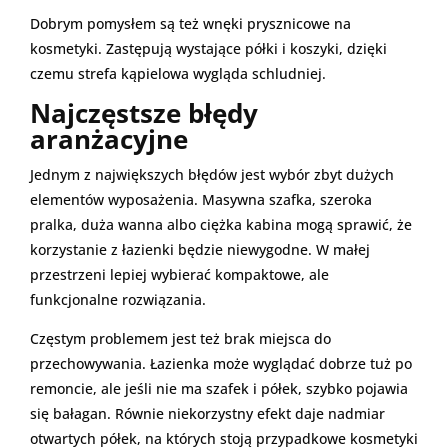
Dobrym pomysłem są też wnęki prysznicowe na
kosmetyki. Zastępują wystające półki i koszyki, dzięki
czemu strefa kąpielowa wygląda schludniej.
Najczęstsze błędy
aranżacyjne
Jednym z największych błędów jest wybór zbyt dużych
elementów wyposażenia. Masywna szafka, szeroka
pralka, duża wanna albo ciężka kabina mogą sprawić, że
korzystanie z łazienki będzie niewygodne. W małej
przestrzeni lepiej wybierać kompaktowe, ale
funkcjonalne rozwiązania.
Częstym problemem jest też brak miejsca do
przechowywania. Łazienka może wyglądać dobrze tuż po
remoncie, ale jeśli nie ma szafek i półek, szybko pojawia
się bałagan. Równie niekorzystny efekt daje nadmiar
otwartych półek, na których stoją przypadkowe kosmetyki