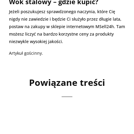
Wok stalowy
– gdzie kupić?
Jeżeli poszukujesz sprawdzonego naczynia, które Cię
nigdy nie zawiedzie i będzie Ci służyło przez długie lata,
postaw na zakupy w sklepie internetowym MSell24h. Tam
możesz liczyć na bardzo korzystne ceny za produkty
niezwykle wysokiej jakości.
Artykuł gościnny.
Powiązane treści