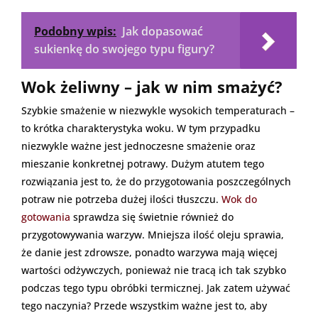
Podobny wpis:
Jak dopasować
sukienkę do swojego typu figury?
Wok żeliwny – jak w nim smażyć?
Szybkie smażenie w niezwykle wysokich temperaturach –
to krótka charakterystyka woku. W tym przypadku
niezwykle ważne jest jednoczesne smażenie oraz
mieszanie konkretnej potrawy. Dużym atutem tego
rozwiązania jest to, że do przygotowania poszczególnych
potraw nie potrzeba dużej ilości tłuszczu.
Wok do
gotowania
sprawdza się świetnie również do
przygotowywania warzyw. Mniejsza ilość oleju sprawia,
że danie jest zdrowsze, ponadto warzywa mają więcej
wartości odżywczych, ponieważ nie tracą ich tak szybko
podczas tego typu obróbki termicznej. Jak zatem używać
tego naczynia? Przede wszystkim ważne jest to, aby