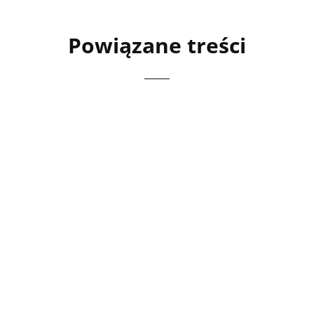
Powiązane treści