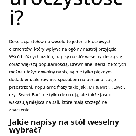
i?
Dekoracja stołów na weselu to jeden z kluczowych
elementów, który wpływa na ogólny nastrój przyjęcia.
Wśród różnych ozdób, napisy na stół weselny cieszą się
coraz większą popularnością. Drewniane literki, z których
można ułożyć dowolny napis, są nie tylko pięknym
dodatkiem, ale również sposobem na personalizację
przestrzeni. Popularne frazy takie jak „Mr & Mrs”, „Love”,
czy „Sweet Bar” nie tylko dekorują, ale także jasno
wskazują miejsca na sali, które mają szczególne
znaczenie.
Jakie napisy na stół weselny
wybrać?