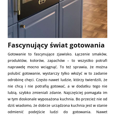
Fascynujący świat gotowania
Gotowanie to fascynujące zjawisko. Łączenie smaków,
produktów, kolorów, zapachów – to wszystko potrafi
naprawdę mocno wciągnąć. To też sprawia, że można
polubić gotowanie, wystarczy tylko włożyć w to zadanie
odrobinę chęci. Często nawet ludzie, którzy twierdzili, że
nie chcą i nie potrafią gotować, a w dodatku tego nie
lubią, szybko zmieniali zdanie. Najczęściej pomagała im
w tym doskonale wyposażona kuchnia. Bo przecież nie od
dziś wiadomo, że dobrze urządzona kuchnia jest w stanie
odmienić podejście ludzi do gotowania. Nawet