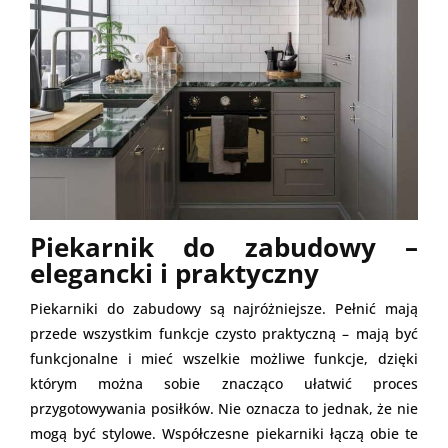
Piekarnik do zabudowy –
elegancki i praktyczny
Piekarniki do zabudowy są najróżniejsze. Pełnić mają
przede wszystkim funkcje czysto praktyczną – mają być
funkcjonalne i mieć wszelkie możliwe funkcje, dzięki
którym można sobie znacząco ułatwić proces
przygotowywania posiłków. Nie oznacza to jednak, że nie
mogą być stylowe. Współczesne piekarniki łączą obie te