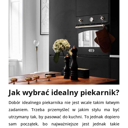
Jak wybrać idealny piekarnik?
Dobór idealnego piekarnika nie jest wcale takim łatwym
zadaniem. Trzeba przemyśleć w jakim stylu ma być
utrzymany tak, by pasować do kuchni. To jednak dopiero
sam początek, bo najważniejsze jest jednak takie