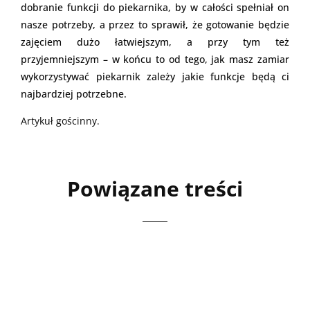
dobranie funkcji do piekarnika, by w całości spełniał on
nasze potrzeby, a przez to sprawił, że gotowanie będzie
zajęciem dużo łatwiejszym, a przy tym też
przyjemniejszym – w końcu to od tego, jak masz zamiar
wykorzystywać piekarnik zależy jakie funkcje będą ci
najbardziej potrzebne.
Artykuł gościnny.
Powiązane treści