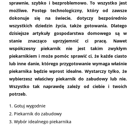
sprawnie, szybko i bezproblemowo. To wszystko jest
możliwe. Postęp technologiczny, który od zawsze
dokonuje się na świecie, dotyczy bezpośrednio
wszystkich dziedzin życia, także gotowania. Dlatego
dzisiejsze artykuły gospodarstwa domowego są w
stanie znacząco uprzyjemnić ci pracę. Nawet
współczesny piekarnik nie jest takim zwykłym
piekarnikiem i może pomóc sprawić ci, że każde ciasto
lub inne danie, którego przygotowanie wymaga właśnie
piekarnika będzie wprost idealne. Wystarczy tylko, że
wybierzesz właściwy piekarnik do zabudowy lub nie.
Wszystko tak naprawdę zależy od ciebie i twoich
potrzeb.
Gotuj wygodnie
Piekarnik do zabudowy
Wybór idealnego piekarnika