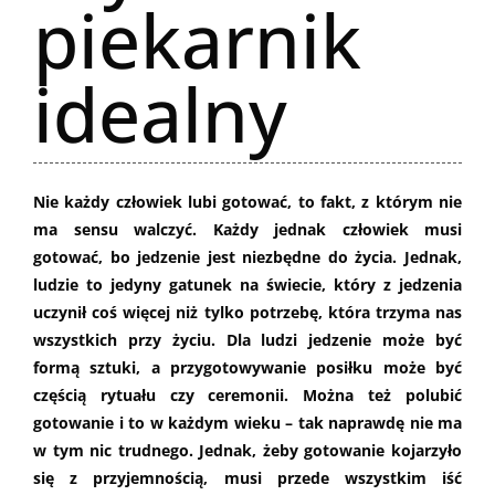
piekarnik
idealny
Nie każdy człowiek lubi gotować, to fakt, z którym nie
ma sensu walczyć. Każdy jednak człowiek musi
gotować, bo jedzenie jest niezbędne do życia. Jednak,
ludzie to jedyny gatunek na świecie, który z jedzenia
uczynił coś więcej niż tylko potrzebę, która trzyma nas
wszystkich przy życiu. Dla ludzi jedzenie może być
formą sztuki, a przygotowywanie posiłku może być
częścią rytuału czy ceremonii. Można też polubić
gotowanie i to w każdym wieku – tak naprawdę nie ma
w tym nic trudnego. Jednak, żeby gotowanie kojarzyło
się z przyjemnością, musi przede wszystkim iść