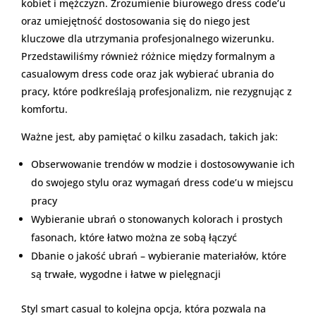
kobiet i mężczyzn. Zrozumienie biurowego dress code’u
oraz umiejętność dostosowania się do niego jest
kluczowe dla utrzymania profesjonalnego wizerunku.
Przedstawiliśmy również różnice między formalnym a
casualowym dress code oraz jak wybierać ubrania do
pracy, które podkreślają profesjonalizm, nie rezygnując z
komfortu.
Ważne jest, aby pamiętać o kilku zasadach, takich jak:
Obserwowanie trendów w modzie i dostosowywanie ich
do swojego stylu oraz wymagań dress code’u w miejscu
pracy
Wybieranie ubrań o stonowanych kolorach i prostych
fasonach, które łatwo można ze sobą łączyć
Dbanie o jakość ubrań – wybieranie materiałów, które
są trwałe, wygodne i łatwe w pielęgnacji
Styl smart casual to kolejna opcja, która pozwala na