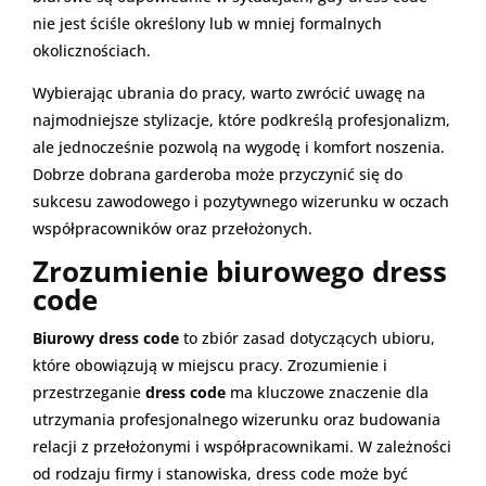
nie jest ściśle określony lub w mniej formalnych
okolicznościach.
Wybierając ubrania do pracy, warto zwrócić uwagę na
najmodniejsze stylizacje, które podkreślą profesjonalizm,
ale jednocześnie pozwolą na wygodę i komfort noszenia.
Dobrze dobrana garderoba może przyczynić się do
sukcesu zawodowego i pozytywnego wizerunku w oczach
współpracowników oraz przełożonych.
Zrozumienie biurowego dress
code
Biurowy dress code
to zbiór zasad dotyczących ubioru,
które obowiązują w miejscu pracy. Zrozumienie i
przestrzeganie
dress code
ma kluczowe znaczenie dla
utrzymania profesjonalnego wizerunku oraz budowania
relacji z przełożonymi i współpracownikami. W zależności
od rodzaju firmy i stanowiska, dress code może być