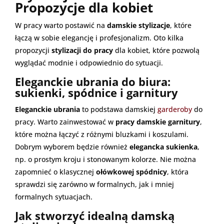
Propozycje dla kobiet
W pracy warto postawić na
damskie stylizacje
, które
łączą w sobie elegancję i profesjonalizm. Oto kilka
propozycji
stylizacji do pracy
dla kobiet, które pozwolą
wyglądać modnie i odpowiednio do sytuacji.
Eleganckie ubrania do biura:
sukienki, spódnice i garnitury
Eleganckie ubrania
to podstawa damskiej
garderoby
do
pracy. Warto zainwestować w
pracy damskie garnitury
,
które można łączyć z różnymi bluzkami i koszulami.
Dobrym wyborem będzie również
elegancka sukienka
,
np. o prostym kroju i stonowanym kolorze. Nie można
zapomnieć o klasycznej
ołówkowej spódnicy
, która
sprawdzi się zarówno w formalnych, jak i mniej
formalnych sytuacjach.
Jak stworzyć idealną damską