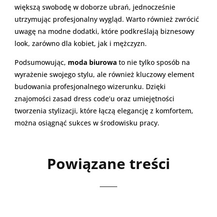
większą swobodę w doborze ubrań, jednocześnie
utrzymując profesjonalny wygląd. Warto również zwrócić
uwagę na modne dodatki, które podkreślają biznesowy
look, zarówno dla kobiet, jak i mężczyzn.
Podsumowując,
moda biurowa
to nie tylko sposób na
wyrażenie swojego stylu, ale również kluczowy element
budowania profesjonalnego wizerunku. Dzięki
znajomości zasad dress code’u oraz umiejętności
tworzenia stylizacji, które łączą elegancję z komfortem,
można osiągnąć sukces w środowisku pracy.
Powiązane treści