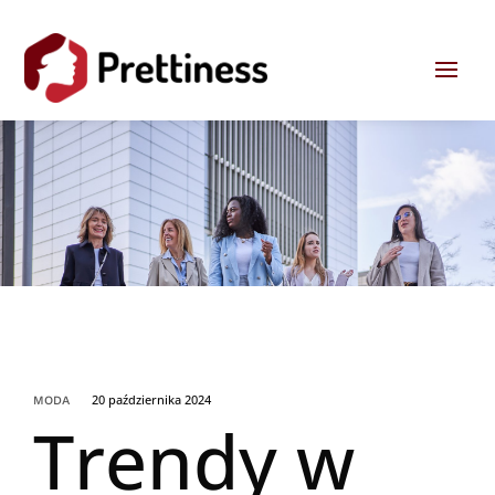
20 października 2024
MODA
Trendy w