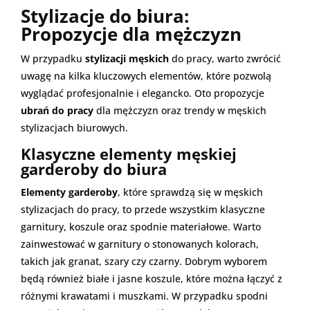
Stylizacje do biura:
Propozycje dla mężczyzn
W przypadku
stylizacji męskich
do pracy, warto zwrócić
uwagę na kilka kluczowych elementów, które pozwolą
wyglądać profesjonalnie i elegancko. Oto propozycje
ubrań do pracy
dla mężczyzn oraz trendy w męskich
stylizacjach biurowych.
Klasyczne elementy męskiej
garderoby do biura
Elementy garderoby
, które sprawdzą się w męskich
stylizacjach do pracy, to przede wszystkim klasyczne
garnitury, koszule oraz spodnie materiałowe. Warto
zainwestować w garnitury o stonowanych kolorach,
takich jak granat, szary czy czarny. Dobrym wyborem
będą również białe i jasne koszule, które można łączyć z
różnymi krawatami i muszkami. W przypadku spodni