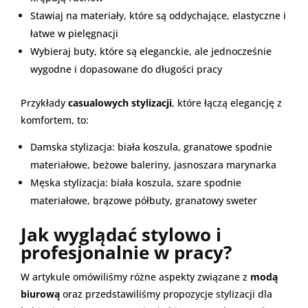
Stawiaj na materiały, które są oddychające, elastyczne i
łatwe w pielęgnacji
Wybieraj buty, które są eleganckie, ale jednocześnie
wygodne i dopasowane do długości pracy
Przykłady
casualowych stylizacji
, które łączą elegancję z
komfortem, to:
Damska stylizacja: biała koszula, granatowe spodnie
materiałowe, beżowe baleriny, jasnoszara marynarka
Męska stylizacja: biała koszula, szare spodnie
materiałowe, brązowe półbuty, granatowy sweter
Jak wyglądać stylowo i
profesjonalnie w pracy?
W artykule omówiliśmy różne aspekty związane z
modą
biurową
oraz przedstawiliśmy propozycje stylizacji dla