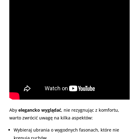
Aby
elegancko wyglądać
, nie rezygnując z komfortu,
warto zwrócić uwagę na kilka aspektów:
Wybieraj ubrania o wygodnych fasonach, które nie
krępują ruchów