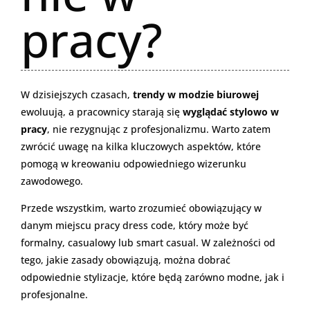
pracy?
W dzisiejszych czasach,
trendy w modzie biurowej
ewoluują, a pracownicy starają się
wyglądać stylowo w
pracy
, nie rezygnując z profesjonalizmu. Warto zatem
zwrócić uwagę na kilka kluczowych aspektów, które
pomogą w kreowaniu odpowiedniego wizerunku
zawodowego.
Przede wszystkim, warto zrozumieć obowiązujący w
danym miejscu pracy dress code, który może być
formalny, casualowy lub smart casual. W zależności od
tego, jakie zasady obowiązują, można dobrać
odpowiednie stylizacje, które będą zarówno modne, jak i
profesjonalne.