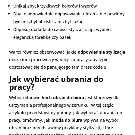
Unikaj zbyt krzykliwych kolorów i wzorów
Dbaj o odpowiednie dopasowanie ubrań – nie powinny
być ani zbyt obcisłe, ani zbyt luźne
Dopasuj dodatki do całości stylizacji, np. wybierz
elegancką torebkę czy pasek
Warto również obserwować, jakie
odpowiednie stylizacje
noszą inni pracownicy w miejscu pracy, aby lepiej
dostosować się do panującego tam dress code’u.
Jak wybierać ubrania do
pracy?
Wybór odpowiednich
ubrań do biura
jest kluczowy dla
utrzymania profesjonalnego wizerunku. W tej części
artykułu przedstawimy porady, jak wybierać ubrania do
pracy, omówimy, jak
moda do biura
wpływa na wybór
ubrań oraz przedstawimy przykłady stylizacji, które