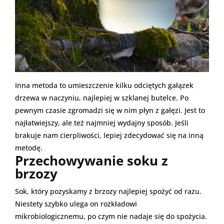
Inna metoda to umieszczenie kilku odciętych gałązek
drzewa w naczyniu, najlepiej w szklanej butelce. Po
pewnym czasie zgromadzi się w nim płyn z gałęzi. Jest to
najłatwiejszy, ale też najmniej wydajny sposób. Jeśli
brakuje nam cierpliwości, lepiej zdecydować się na inną
metodę.
Przechowywanie soku z
brzozy
Sok, który pozyskamy z brzozy najlepiej spożyć od razu.
Niestety szybko ulega on rozkładowi
mikrobiologicznemu, po czym nie nadaje się do spożycia.