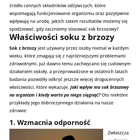
źródło cennych składników odżywczych, które
wspomagają funkcjonowanie organizmu oraz pozytywnie
wpływają na urodę. Jakich zatem rezultatów możemy się
spodziewać, gdy zaczniemy stosować sok brzozowy?
Właściwości soku z brzozy
Sok z brzozy
jest używany przez osoby niemal w każdym
wieku, które zmagają się z najróżniejszymi problemami
zdrowotnymi. Już dawno temu zachwycano się cudownym
działaniem oskoły, a przeprowadzone w ostatnich latach
badania pozwoliły odkryć jeszcze więcej drogocennych
właściwości, które wykazuje.
Jaki wpływ ma sok brzozowy
na organizm i kiedy warto po niego sięgnąć?
Oto niektóre
przykłady jego dobroczynnego działania na nasze
zdrowie:
1. Wzmacnia odporność
Zwłaszcza