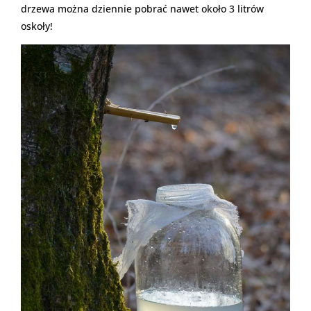
drzewa można dziennie pobrać nawet około 3 litrów
oskoły!