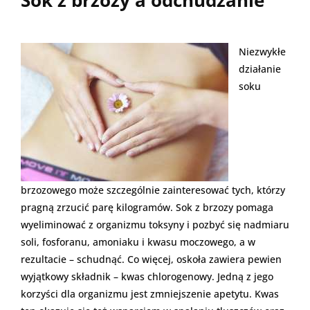
Niezwykłe
działanie
soku
brzozowego może szczególnie zainteresować tych, którzy
pragną zrzucić parę kilogramów. Sok z brzozy pomaga
wyeliminować z organizmu toksyny i pozbyć się nadmiaru
soli, fosforanu, amoniaku i kwasu moczowego, a w
rezultacie – schudnąć. Co więcej, oskoła zawiera pewien
wyjątkowy składnik – kwas chlorogenowy. Jedną z jego
korzyści dla organizmu jest zmniejszenie apetytu. Kwas