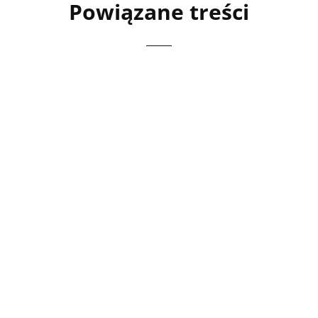
Powiązane treści