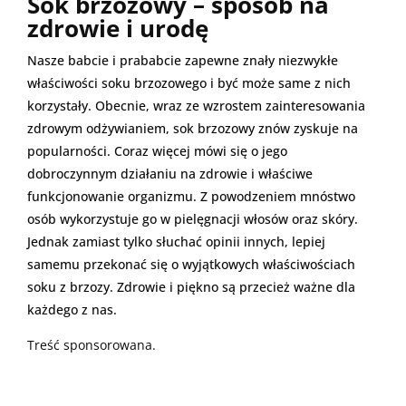
Sok brzozowy – sposób na
zdrowie i urodę
Nasze babcie i prababcie zapewne znały niezwykłe
właściwości soku brzozowego i być może same z nich
korzystały. Obecnie, wraz ze wzrostem zainteresowania
zdrowym odżywianiem, sok brzozowy znów zyskuje na
popularności. Coraz więcej mówi się o jego
dobroczynnym działaniu na zdrowie i właściwe
funkcjonowanie organizmu. Z powodzeniem mnóstwo
osób wykorzystuje go w pielęgnacji włosów oraz skóry.
Jednak zamiast tylko słuchać opinii innych, lepiej
samemu przekonać się o wyjątkowych właściwościach
soku z brzozy. Zdrowie i piękno są przecież ważne dla
każdego z nas.
Treść sponsorowana.