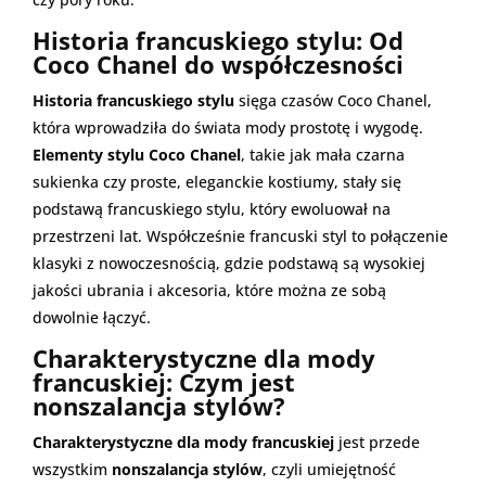
Historia francuskiego stylu: Od
Coco Chanel do współczesności
Historia francuskiego stylu
sięga czasów Coco Chanel,
która wprowadziła do świata mody prostotę i wygodę.
Elementy stylu Coco Chanel
, takie jak mała czarna
sukienka czy proste, eleganckie kostiumy, stały się
podstawą francuskiego stylu, który ewoluował na
przestrzeni lat. Współcześnie francuski styl to połączenie
klasyki z nowoczesnością, gdzie podstawą są wysokiej
jakości ubrania i akcesoria, które można ze sobą
dowolnie łączyć.
Charakterystyczne dla mody
francuskiej: Czym jest
nonszalancja stylów?
Charakterystyczne dla mody francuskiej
jest przede
wszystkim
nonszalancja stylów
, czyli umiejętność