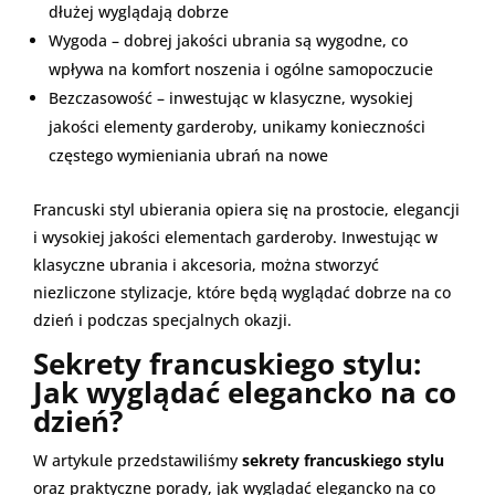
dłużej wyglądają dobrze
Wygoda – dobrej jakości ubrania są wygodne, co
wpływa na komfort noszenia i ogólne samopoczucie
Bezczasowość – inwestując w klasyczne, wysokiej
jakości elementy garderoby, unikamy konieczności
częstego wymieniania ubrań na nowe
Francuski styl ubierania opiera się na prostocie, elegancji
i wysokiej jakości elementach garderoby. Inwestując w
klasyczne ubrania i akcesoria, można stworzyć
niezliczone stylizacje, które będą wyglądać dobrze na co
dzień i podczas specjalnych okazji.
Sekrety francuskiego stylu:
Jak wyglądać elegancko na co
dzień?
W artykule przedstawiliśmy
sekrety francuskiego stylu
oraz praktyczne porady, jak wyglądać elegancko na co