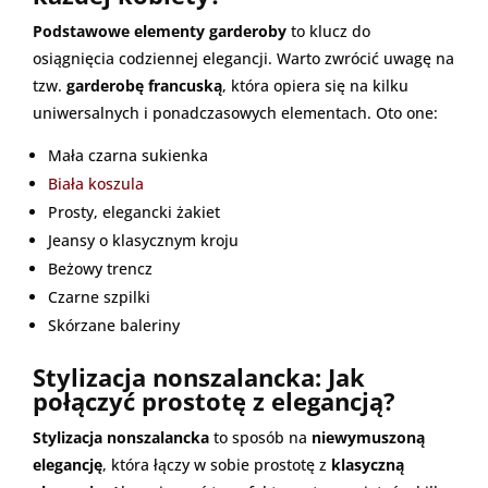
Podstawowe elementy garderoby
to klucz do
osiągnięcia codziennej elegancji. Warto zwrócić uwagę na
tzw.
garderobę francuską
, która opiera się na kilku
uniwersalnych i ponadczasowych elementach. Oto one:
Mała czarna sukienka
Biała koszula
Prosty, elegancki żakiet
Jeansy o klasycznym kroju
Beżowy trencz
Czarne szpilki
Skórzane baleriny
Stylizacja nonszalancka: Jak
połączyć prostotę z elegancją?
Stylizacja nonszalancka
to sposób na
niewymuszoną
elegancję
, która łączy w sobie prostotę z
klasyczną