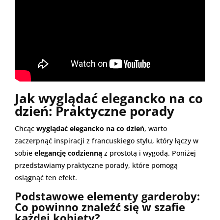
Jak wyglądać elegancko na co
dzień: Praktyczne porady
Chcąc
wyglądać elegancko na co dzień
, warto
zaczerpnąć inspiracji z francuskiego stylu, który łączy w
sobie
elegancję codzienną
z prostotą i wygodą. Poniżej
przedstawiamy praktyczne porady, które pomogą
osiągnąć ten efekt.
Podstawowe elementy garderoby:
Co powinno znaleźć się w szafie
każdej kobiety?