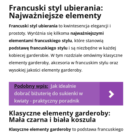
Francuski styl ubierania:
Najważniejsze elementy
Francuski styl ubierania
to kwintesencja elegancji i
prostoty. Wyróżnia się kilkoma
najważniejszymi
elementami francuskiego stylu
, które stanowią
podstawę francuskiego stylu
i są niezbędne w każdej
kobiecej garderobie. W tym rozdziale omówimy klasyczne
elementy garderoby, akcesoria w francuskim stylu oraz
wysokiej jakości elementy garderoby.
Podobny wpis:
Jak idealnie
dobrać biżuterię do sukienki w
kwiaty - praktyczny poradnik
Klasyczne elementy garderoby:
Mała czarna i biała koszula
Klasyczne elementy garderoby
to podstawa francuskiego