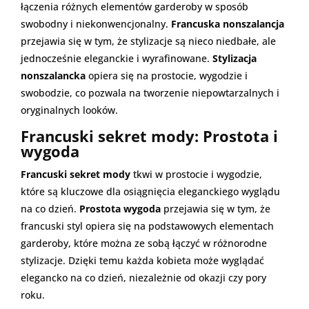
łączenia różnych elementów garderoby w sposób
swobodny i niekonwencjonalny.
Francuska nonszalancja
przejawia się w tym, że stylizacje są nieco niedbałe, ale
jednocześnie eleganckie i wyrafinowane.
Stylizacja
nonszalancka
opiera się na prostocie, wygodzie i
swobodzie, co pozwala na tworzenie niepowtarzalnych i
oryginalnych looków.
Francuski sekret mody: Prostota i
wygoda
Francuski sekret mody
tkwi w prostocie i wygodzie,
które są kluczowe dla osiągnięcia eleganckiego wyglądu
na co dzień.
Prostota wygoda
przejawia się w tym, że
francuski styl opiera się na podstawowych elementach
garderoby, które można ze sobą łączyć w różnorodne
stylizacje. Dzięki temu każda kobieta może wyglądać
elegancko na co dzień, niezależnie od okazji czy pory
roku.