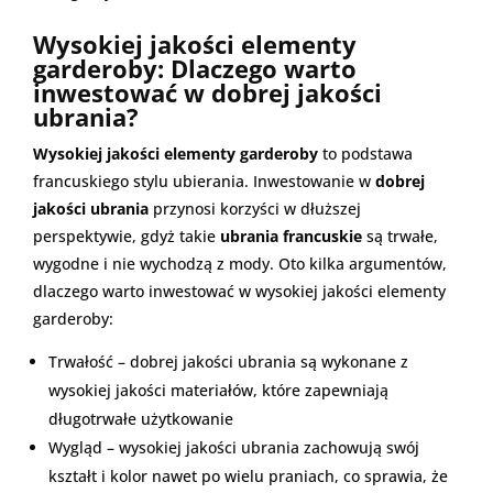
Wysokiej jakości elementy
garderoby: Dlaczego warto
inwestować w dobrej jakości
ubrania?
Wysokiej jakości elementy garderoby
to podstawa
francuskiego stylu ubierania. Inwestowanie w
dobrej
jakości ubrania
przynosi korzyści w dłuższej
perspektywie, gdyż takie
ubrania francuskie
są trwałe,
wygodne i nie wychodzą z mody. Oto kilka argumentów,
dlaczego warto inwestować w wysokiej jakości elementy
garderoby:
Trwałość – dobrej jakości ubrania są wykonane z
wysokiej jakości materiałów, które zapewniają
długotrwałe użytkowanie
Wygląd – wysokiej jakości ubrania zachowują swój
kształt i kolor nawet po wielu praniach, co sprawia, że