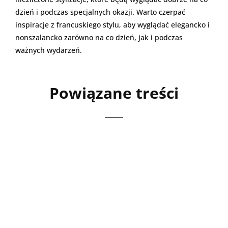
dzień i podczas specjalnych okazji. Warto czerpać
inspiracje z francuskiego stylu, aby wyglądać elegancko i
nonszalancko zarówno na co dzień, jak i podczas
ważnych wydarzeń.
Powiązane treści