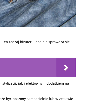
 Ten rodzaj biżuterii idealnie sprawdza się
stylizacji, jak i efektownym dodatkiem na
 Może być noszony samodzielnie lub w zestawie