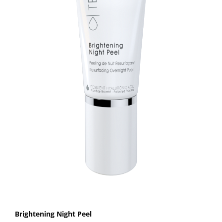
Brightening Night Peel