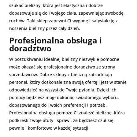
szukać bielizny, która jest elastyczna i dobrze
dopasowuje się do Twojego ciała, zapewniając swobodę
ruchów. Taki sklep zapewni Ci wygodę i satysfakcję z
noszenia bielizny przez cały dzień.
Profesjonalna obsługa i
doradztwo
W poszukiwaniu idealnej bielizny niezwykle pomocne
może okazać się profesjonalne doradztwo ze strony
sprzedawców. Dobre sklepy z bielizną zatrudniają
personel, który doskonale zna swoją ofertę i jest w stanie
odpowiedzieć na wszystkie Twoje pytania. Dzięki ich
pomocy będziesz mógł dokonać świadomego wyboru,
dopasowanego do Twoich preferencji i potrzeb.
Profesjonalna obsługa pomoże Ci znaleźć bieliznę, która
podkreśli Twoje atuty i sprawi, że będziesz czuł się
pewnie i komfortowo w każdej sytuacji.