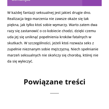
W każdej fantazji seksualnej jest jakieś drugie dno.
Realizacja tego marzenia nie zawsze okaże się tak
piękna, jak tylko ktoś sobie wymarzy. Warto zatem dwa
razy się zastanowić o co kobiecie chodzi, dzięki czemu
uda jej się uniknąć popełnienia kroków fatalnych w
skutkach. W szczególności, jeżeli ktoś rozważa seks z
zupełnie nieznanym sobie mężczyzną. Niech spełnianie
marzeń seksualnych nie skończy się chorobą, której nie
da się wyleczyć.
Powiązane treści