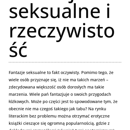
seksualne i
rzeczywisto
ść
Fantazje seksualne to fakt oczywisty. Pomimo tego, że
wiele osób przyznaje się, iż nie ma takich marzeń –
zdecydowana większość osób dorosłych ma takie
marzenia. Wiele pań fantazjuje o swoich przygodach
łóżkowych. Może po części jest to spowodowane tym, że
obecnie nie ma czegoś takiego jak tabu? Na rynku
literackim bez problemu można otrzymać erotyczne
książki cieszące się ogromną popularnością, gdzie z