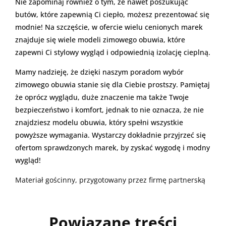
Nie zapominaj również o tym, że nawet poszukując
butów, które zapewnią Ci ciepło, możesz prezentować się
modnie! Na szczęście, w ofercie wielu cenionych marek
znajduje się wiele modeli zimowego obuwia, które
zapewni Ci stylowy wygląd i odpowiednią izolację cieplną.
Mamy nadzieję, że dzięki naszym poradom wybór
zimowego obuwia stanie się dla Ciebie prostszy. Pamiętaj
że oprócz wyglądu, duże znaczenie ma także Twoje
bezpieczeństwo i komfort, jednak to nie oznacza, że nie
znajdziesz modelu obuwia, który spełni wszystkie
powyższe wymagania. Wystarczy dokładnie przyjrzeć się
ofertom sprawdzonych marek, by zyskać wygodę i modny
wygląd!
Materiał gościnny, przygotowany przez firmę partnerską
Powiązane treści