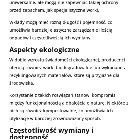
uniwersalne, ale mogą nie zapewniać takiej ochrony
przed zapachem, jak specjalistyczne worki.
Wkłady mogą mieć różną długość i pojemność, co
umożliwia bardziej elastyczne zarządzanie ilością
odpadów i częstotliwością ich wymiany.
Aspekty ekologiczne
W dobie wzrostu świadomości ekologicznej, producenci
oferują również worki biodegradowalne lub wykonane z
recyklingowanych materiałów, które są przyjazne dla
środowiska.
Korzystanie z takich rozwiązań stanowi kompromis
między funkcjonalnością a dbałością o naturę. Niektóre z
nich są również kompostowalne, co umożliwia ich
utylizację w bardziej zrównoważony sposób.
Częstotliwość wymiany i
dostępność