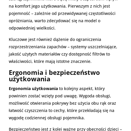
na komfort jego użytkowania. Pierwszym z nich jest
pojemność – zależnie od przewidywanej częstotliwości
opróżniania, warto zdecydować się na model o
odpowiedniej wielkości.
Kluczowe jest również dążenie do ograniczenia
rozprzestrzeniania zapachów – systemy uszczelniające,
jakość użytych materiałów czy dostępność filtrów to
właściwości, które mają istotne znaczenie.
Ergonomia i bezpieczeństwo
użytkowania
Ergonomia użytkowania
to kolejny aspekt, który
powinien zostać wzięty pod uwagę. Wygoda obsługi,
możliwość otwierania pokrywy bez użycia obu rąk oraz
łatwość czyszczenia to cechy, które przekładają się na
wygodę codziennej obsługi pojemnika.
Bezpieczeństwo jest z kolei ważne przy obecności dzieci –