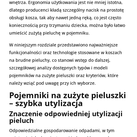
wnętrza. Ergonomia użytkowania jest nie mniej istotna,
dlatego producenci kładą szczególny nacisk na prostotę
obsługi kosza, tak aby nawet jedną ręką, co jest często
koniecznością przy trzymaniu dziecka, można było łatwo
umieścić zużytą pieluchę w pojemniku.
W niniejszym rozdziale przedstawiono najważniejsze
funkcjonalności oraz technologie stosowane w koszach
na brudne pieluchy, co stanowi wstęp do dalszej,
szczegółowej analizy dostępnych typów i modeli
pojemników na zużyte pieluszki oraz kryteriów, które
należy wziąć pod uwagę przy ich wyborze.
Pojemniki na zużyte pieluszki
– szybka utylizacja
Znaczenie odpowiedniej utylizacji
pieluch
Odpowiedzialne gospodarowanie odpadami, w tym