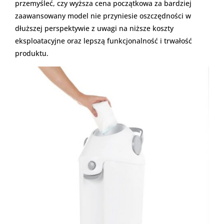
przemyśleć, czy wyższa cena początkowa za bardziej
zaawansowany model nie przyniesie oszczędności w
dłuższej perspektywie z uwagi na niższe koszty
eksploatacyjne oraz lepszą funkcjonalność i trwałość
produktu.