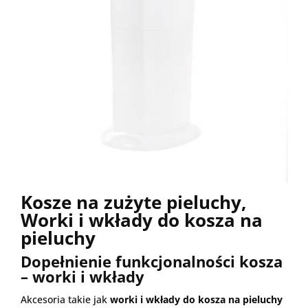
Kosze na zużyte pieluchy,
Worki i wkłady do kosza na
pieluchy
Dopełnienie funkcjonalności kosza
– worki i wkłady
Akcesoria takie jak
worki i wkłady do kosza na pieluchy