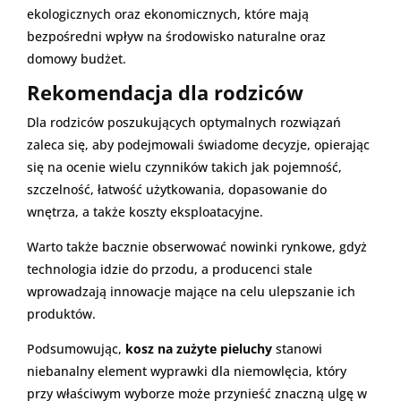
ekologicznych oraz ekonomicznych, które mają
bezpośredni wpływ na środowisko naturalne oraz
domowy budżet.
Rekomendacja dla rodziców
Dla rodziców poszukujących optymalnych rozwiązań
zaleca się, aby podejmowali świadome decyzje, opierając
się na ocenie wielu czynników takich jak pojemność,
szczelność, łatwość użytkowania, dopasowanie do
wnętrza, a także koszty eksploatacyjne.
Warto także bacznie obserwować nowinki rynkowe, gdyż
technologia idzie do przodu, a producenci stale
wprowadzają innowacje mające na celu ulepszanie ich
produktów.
Podsumowując,
kosz na zużyte pieluchy
stanowi
niebanalny element wyprawki dla niemowlęcia, który
przy właściwym wyborze może przynieść znaczną ulgę w