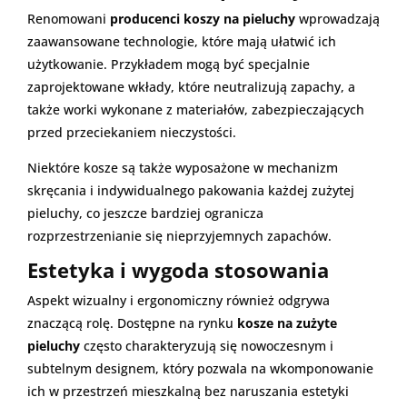
Renomowani
producenci koszy na pieluchy
wprowadzają
zaawansowane technologie, które mają ułatwić ich
użytkowanie. Przykładem mogą być specjalnie
zaprojektowane wkłady, które neutralizują zapachy, a
także worki wykonane z materiałów, zabezpieczających
przed przeciekaniem nieczystości.
Niektóre kosze są także wyposażone w mechanizm
skręcania i indywidualnego pakowania każdej zużytej
pieluchy, co jeszcze bardziej ogranicza
rozprzestrzenianie się nieprzyjemnych zapachów.
Estetyka i wygoda stosowania
Aspekt wizualny i ergonomiczny również odgrywa
znaczącą rolę. Dostępne na rynku
kosze na zużyte
pieluchy
często charakteryzują się nowoczesnym i
subtelnym designem, który pozwala na wkomponowanie
ich w przestrzeń mieszkalną bez naruszania estetyki