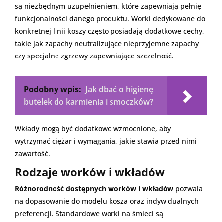
są niezbędnym uzupełnieniem, które zapewniają pełnię
funkcjonalności danego produktu. Worki dedykowane do
konkretnej linii koszy często posiadają dodatkowe cechy,
takie jak zapachy neutralizujące nieprzyjemne zapachy
czy specjalne zgrzewy zapewniające szczelność.
Podobny wpis:
Jak dbać o higienę
butelek do karmienia i smoczków?
Wkłady mogą być dodatkowo wzmocnione, aby
wytrzymać ciężar i wymagania, jakie stawia przed nimi
zawartość.
Rodzaje worków i wkładów
Różnorodność dostępnych worków i wkładów
pozwala
na dopasowanie do modelu kosza oraz indywidualnych
preferencji. Standardowe worki na śmieci są