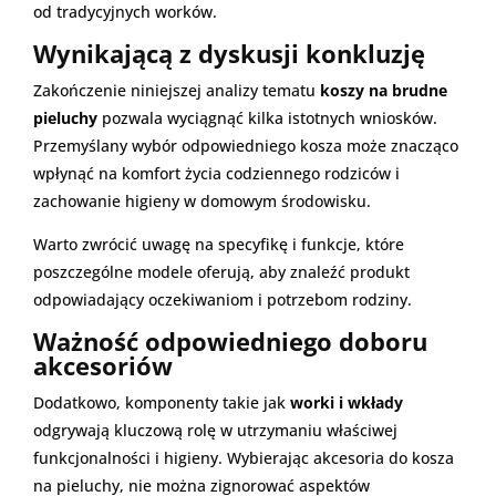
od tradycyjnych worków.
Wynikającą z dyskusji konkluzję
Zakończenie niniejszej analizy tematu
koszy na brudne
pieluchy
pozwala wyciągnąć kilka istotnych wniosków.
Przemyślany wybór odpowiedniego kosza może znacząco
wpłynąć na komfort życia codziennego rodziców i
zachowanie higieny w domowym środowisku.
Warto zwrócić uwagę na specyfikę i funkcje, które
poszczególne modele oferują, aby znaleźć produkt
odpowiadający oczekiwaniom i potrzebom rodziny.
Ważność odpowiedniego doboru
akcesoriów
Dodatkowo, komponenty takie jak
worki i wkłady
odgrywają kluczową rolę w utrzymaniu właściwej
funkcjonalności i higieny. Wybierając akcesoria do kosza
na pieluchy, nie można zignorować aspektów