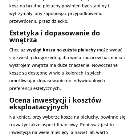
kosz na brudne pieluchy powinien być stabilny i
wytrzymały, aby zapobiegać przypadkowemu
przewróceniu przez dziecko.
Estetyka i dopasowanie do
wnętrza
Chociaż
wygląd kosza na zużyte pieluchy
może wydać
się kwestią drugorzędną, dla wielu rodziców harmonia z
wystrojem wnętrza ma duże znaczenie. Nowoczesne
kosze są dostępne w wielu kolorach i stylach,
umożliwiając dopasowanie do indywidualnych
preferencji estetycznych.
Ocena inwestycji i kosztów
eksploatacyjnych
Na koniec, przy wyborze kosza na pieluchy, powinno się
rozważyć także aspekt finansowy. Ponieważ jest to
inwestycja na wiele miesięcy, a nawet lat, warto