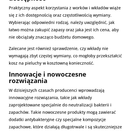
Praktyczny aspekt korzystania z worków i wkładów wiąże
się z ich dostępnością oraz częstotliwością wymiany.
Wybierając odpowiedni rodzaj, należy uwzględnić, jak
łatwo można zakupić zapasy oraz jaka jest ich cena, aby
nie obciążały znacząco budżetu domowego.
Zalecane jest również sprawdzenie, czy wkłady nie
wymagają zbyt częstej wymiany, co mogłoby przekształcić
kosz na pieluchy w kosztowną konieczność.
Innowacje i nowoczesne
rozwiązania
W dzisiejszych czasach producenci wprowadzają
innowacyjne rozwiązania, takie jak wkłady
zaprojektowane specjalnie do neutralizacji bakterii i
zapachów. Takie nowoczesne produkty mogą zawierać
dodatki antybakteryjne czy specjalne kompozycje
zapachowe, które działają długotrwale i są skuteczniejsze