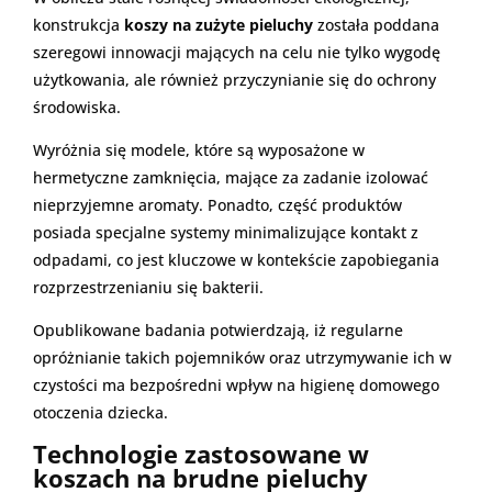
konstrukcja
koszy na zużyte pieluchy
została poddana
szeregowi innowacji mających na celu nie tylko wygodę
użytkowania, ale również przyczynianie się do ochrony
środowiska.
Wyróżnia się modele, które są wyposażone w
hermetyczne zamknięcia, mające za zadanie izolować
nieprzyjemne aromaty. Ponadto, część produktów
posiada specjalne systemy minimalizujące kontakt z
odpadami, co jest kluczowe w kontekście zapobiegania
rozprzestrzenianiu się bakterii.
Opublikowane badania potwierdzają, iż regularne
opróżnianie takich pojemników oraz utrzymywanie ich w
czystości ma bezpośredni wpływ na higienę domowego
otoczenia dziecka.
Technologie zastosowane w
koszach na brudne pieluchy