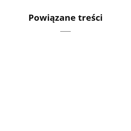
Powiązane treści