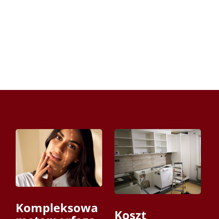
Kompleksowa
Koszt