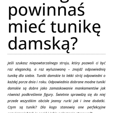
powinnaś
mieć tunikę
damską?
Jeśli szukasz niepowtarzalnego stroju, który pozwoli ci być
raz elegancką, a raz wyluzowaną – znajdź odpowiednią
tunikę dla siebie. Tuniki damskie to lekki strój odpowiedni o
każdej porze dnia i roku. Odpowiednio dobrane modne tuniki
damskie są dobre jako zamaskowanie mankamentów jak
również podkreślenie figury. Świetnie sprawdzą się do niej
przede wszystkim obcisłe jeansy rurki jak i inne dodatki.
Czym są tuniki? Dla kogo stanowią one perfekcyjne