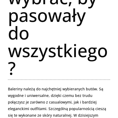
pasowały
do
wszystkiego
?
Baleriny należą do najchętniej wybieranych butów. Są
wygodne i uniwersalne, dzięki czemu bez trudu
połączysz je zarówno z casualowymi, jak i bardziej
eleganckimi outfitami. Szczególną popularnością cieszą
się te wykonane ze skóry naturalnej. W dzisiejszym